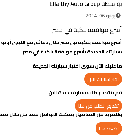
بواسطة
Ellaithy Auto Group
يونيو 06 ,2024
أسرع موافقة بنكية في مصر
أسرع موافقة بنكية في مصر خلال دقائق مع الليثي أوتو ج
سيارتك الجديدة بأسرع موافقة بنكية في مصر
ما عليك الآن سوى اختيار سيارتك الجديدة
اختر سيارتك الآن
قم بتقديم طلب سيارة جديدة الآن
تقديم الطلب من هنا
وللمزيد من التفاصيل يمكنك التواصل معنا من خلال صفح
اضغط هنا