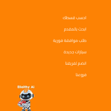
احسب قسطك
ابحث بالمقدم
طلب موافقة فورية
سيارات جديدة
انضم لفريقنا
فروعنا