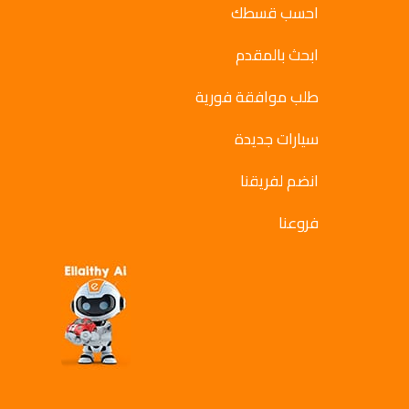
احسب قسطك
ابحث بالمقدم
طلب موافقة فورية
سيارات جديدة
انضم لفريقنا
فروعنا