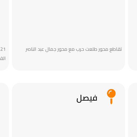
تقاطع محور طلعت حرب مع محور جمال عبد الناصر
1
ال‬
فيصل