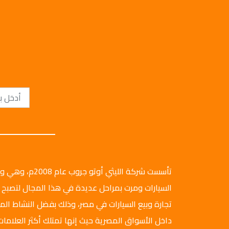
تأسست شركة الليثي أ
السيارات ومرت بمراحل عديدة في هذا المجال لتصبح 
تجارة وبيع السيارات في مصر، وذلك بفضل النشاط ال
داخل الأسواق المصرية حيث إنها تمتلك أكثر العلامات