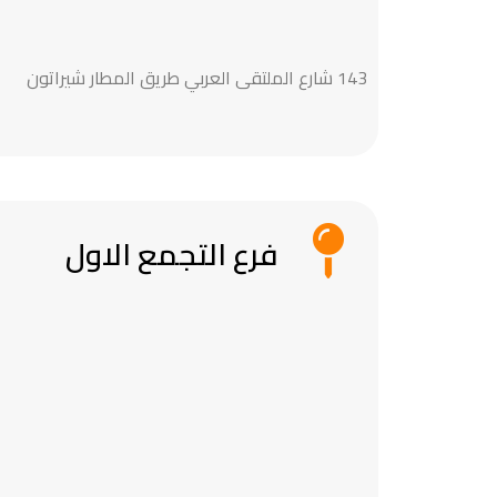
143 شارع الملتقى العربي طريق المطار شيراتون
فرع التجمع الاول