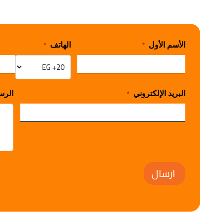
الأسم الأول
الهاتف
*
*
البريد الإلكتروني
الرس
*
ارسال