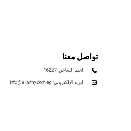
تواصل معنا
الخط الساخن: 16227
البريد الإلكتروني:
info@ellaithy.com.eg