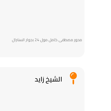
محور مصطفى كامل مول 24 بجوار السنترال
الشيخ زايد