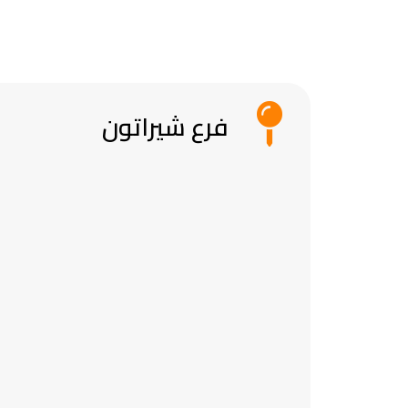
فرع شيراتون