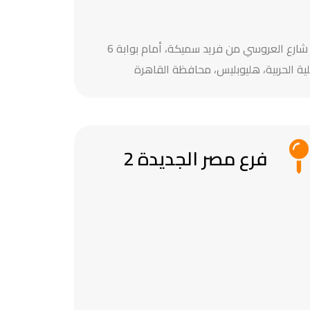
23 شارع العروسي من فريد سميكة، أمام بوابة 6
لية الحربية، هليوبليس، محافظة القاهرة
فرع مصر الجديدة 2