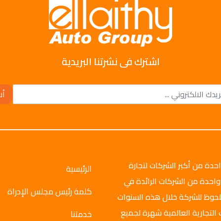
اشترك فى نشرتنا البريدية
أش
وتو جروب عام 2008م، وهي واحدة من أكبر الشركات لتجارة
الرئيسية
واحدة من الشركات الرائدة في
كلمة رئيس مجلس الإدراة
ملحوظ للشركة خلال هذه السنوات
 التجارية العالمية شهرة لجميع
خدمتنا