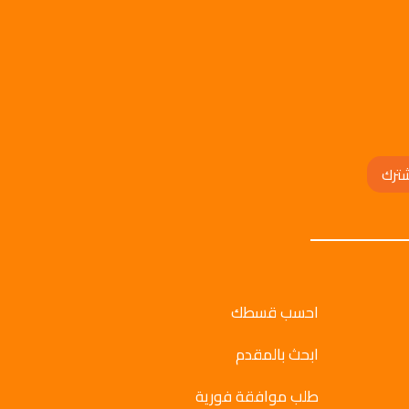
ترك
احسب قسطك
ابحث بالمقدم
طلب موافقة فورية