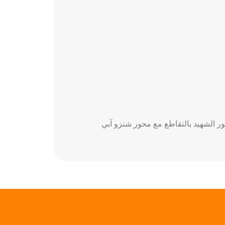
ر الشهيد بالتقاطع مع محور شنزو آبي