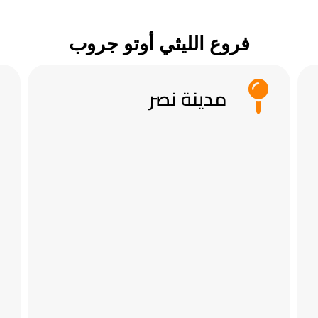
فروع الليثي أوتو جروب
مدينة نصر