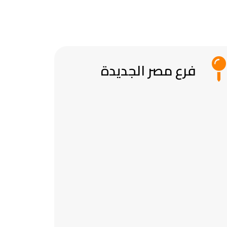
فرع مصر الجديدة