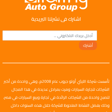
اشترك فى نشرتنا البريدية
أشترك
تأسست شركة الليثي أوتو جروب عام 2008م، وهي واحدة من أكبر
الشركات لتجارة السيارات ومرت بمراحل عديدة في هذا المجال
لتصبح واحدة من الشركات الرائدة في تجارة وبيع السيارات في مصر،
وذلك بفضل النشاط الملحوظ للشركة خلال هذه السنوات داخل