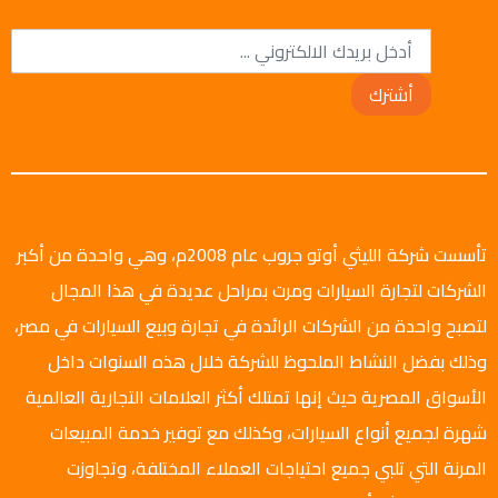
أشترك
تأسست شركة الليثي أوتو جروب عام 2008م، وهي واحدة من أكبر
الشركات لتجارة السيارات ومرت بمراحل عديدة في هذا المجال
لتصبح واحدة من الشركات الرائدة في تجارة وبيع السيارات في مصر،
وذلك بفضل النشاط الملحوظ للشركة خلال هذه السنوات داخل
الأسواق المصرية حيث إنها تمتلك أكثر العلامات التجارية العالمية
شهرة لجميع أنواع السيارات، وكذلك مع توفير خدمة المبيعات
المرنة التي تلبي جميع احتياجات العملاء المختلفة، وتجاوزت