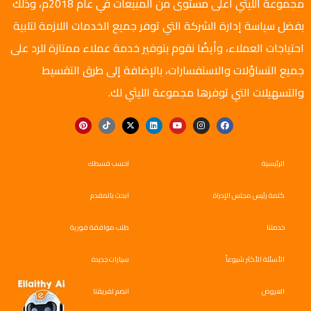
مجموعة الليثي أعلى مستوى من المبيعات في عام 2018م، وذلك
بفضل سياسة إدارة الشركة التي توفر جميع الخدمات اللازمة لتلبية
احتياجات العملاء، وأيضًا نقوم بتوفير خدمة عملاء ممتازة للرد على
جميع التساؤلات والاستفسارات، بالإضافة إلى طرق التقسيط
والتسهيلات التي توفرها مجموعة الليثي لك.
الرئيسية
احسب قسطك
كلمة رئيس مجلس الإدراة
ابحث بالمقدم
خدمتنا
طلب موافقة فورية
الأسئلة الأكثر شيوعاً
سيارات جديدة
العروض
انضم لفريقنا