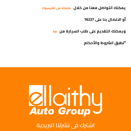
يمكنك التواصل معنا من خلال
صفحتنا على الفيسبوك
أو الاتصال بنا على 16227
ويمكنك التقديم على طلب السيارة من
هنا
*تطبق الشروط والأحكام
اشترك فى نشرتنا البريدية