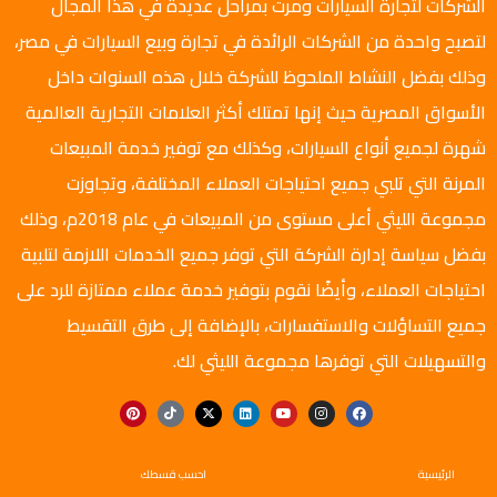
الشركات لتجارة السيارات ومرت بمراحل عديدة في هذا المجال
لتصبح واحدة من الشركات الرائدة في تجارة وبيع السيارات في مصر،
وذلك بفضل النشاط الملحوظ للشركة خلال هذه السنوات داخل
الأسواق المصرية حيث إنها تمتلك أكثر العلامات التجارية العالمية
شهرة لجميع أنواع السيارات، وكذلك مع توفير خدمة المبيعات
المرنة التي تلبي جميع احتياجات العملاء المختلفة، وتجاوزت
مجموعة الليثي أعلى مستوى من المبيعات في عام 2018م، وذلك
بفضل سياسة إدارة الشركة التي توفر جميع الخدمات اللازمة لتلبية
احتياجات العملاء، وأيضًا نقوم بتوفير خدمة عملاء ممتازة للرد على
جميع التساؤلات والاستفسارات، بالإضافة إلى طرق التقسيط
والتسهيلات التي توفرها مجموعة الليثي لك.
الرئيسية
احسب قسطك