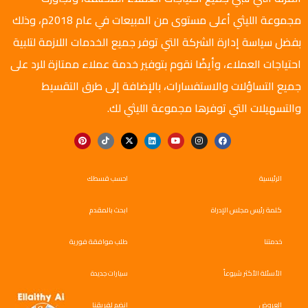
مجموعة الليثي أعلى مستوى من المبيعات في عام 2018م، وذلك
بفضل سياسة إدارة الشركة التي توفر جميع الخدمات اللازمة لتلبية
احتياجات العملاء، وأيضًا نقوم بتوفير خدمة عملاء ممتازة للرد على
جميع التساؤلات والاستفسارات، بالإضافة إلى طرق التقسيط
والتسهيلات التي توفرها مجموعة الليثي لك.
الرئيسية
احسب قسطك
كلمة رئيس مجلس الإدراة
ابحث بالمقدم
خدمتنا
طلب موافقة فورية
الأسئلة الأكثر شيوعاً
سيارات جديدة
العروض
انضم لفريقنا