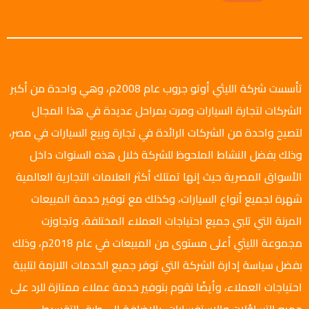
تأسست شركة الليثي أوتو جروب عام 2008م، وهي واحدة من أكبر
الشركات لتجارة السيارات ومرت بمراحل عديدة في هذا المجال
لتصبح واحدة من الشركات الرائدة في تجارة وبيع السيارات في مصر،
وذلك بفضل النشاط الملحوظ للشركة خلال هذه السنوات داخل
الأسواق المصرية حيث إنها تمتلك أكثر العلامات التجارية العالمية
شهرة لجميع أنواع السيارات، وكذلك مع توفير خدمة المبيعات
المرنة التي تلبي جميع احتياجات العملاء المختلفة، وتجاوزت
مجموعة الليثي أعلى مستوى من المبيعات في عام 2018م، وذلك
بفضل سياسة إدارة الشركة التي توفر جميع الخدمات اللازمة لتلبية
احتياجات العملاء، وأيضًا نقوم بتوفير خدمة عملاء ممتازة للرد على