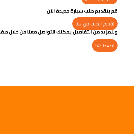
قم بتقديم طلب سيارة جديدة الآن
تقديم الطلب من هنا
وللمزيد من التفاصيل يمكنك التواصل معنا من خلال صفح
اضغط هنا