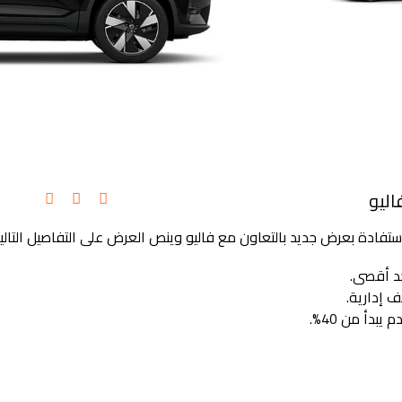
اليو
فادة بعرض جديد بالتعاون مع فاليو وينص العرض على التفاصيل التالية
ف إدارية.
بدأ من 40%.