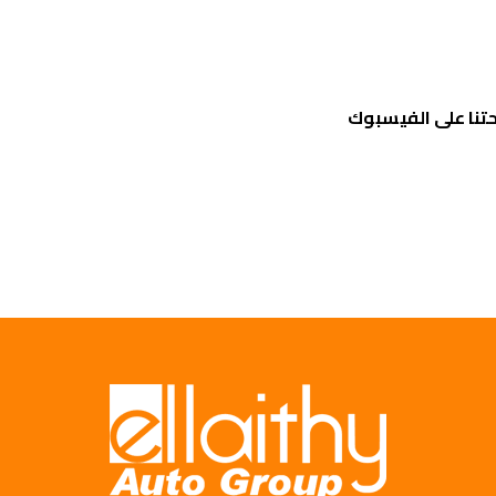
تنا على الفيسبوك