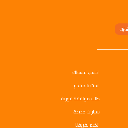
ترك
احسب قسطك
ابحث بالمقدم
طلب موافقة فورية
سيارات جديدة
انضم لفريقنا