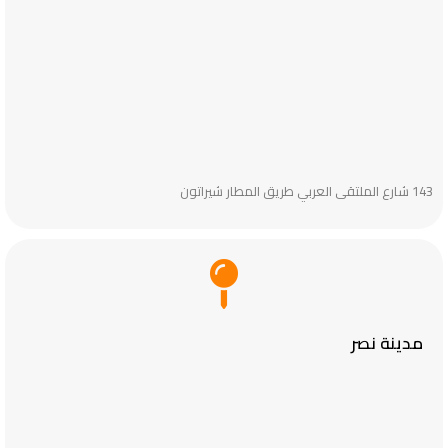
143 شارع الملتقى العربي طريق المطار شيراتون
مدينة نصر