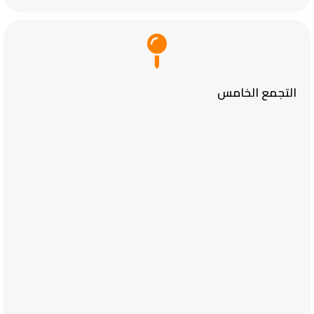
التجمع الخامس