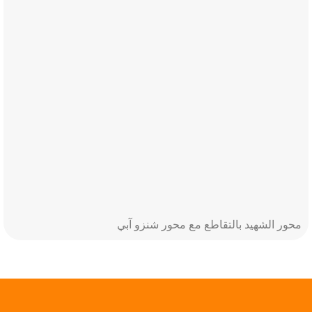
محور الشهيد بالتقاطع مع محور شنزو آبي