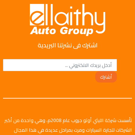
اشترك فى نشرتنا البريدية
أشترك
تأسست شركة الليثي أوتو جروب عام 2008م، وهي واحدة من أكبر
الشركات لتجارة السيارات ومرت بمراحل عديدة في هذا المجال