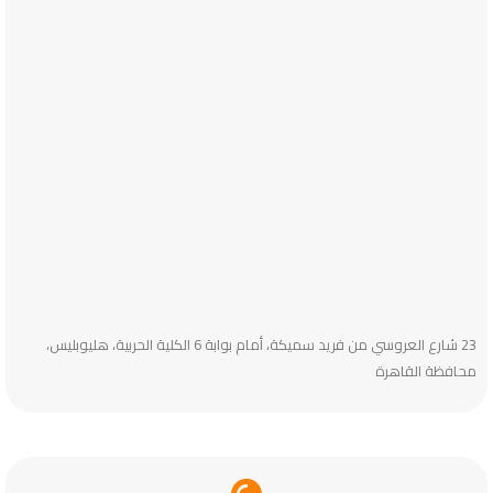
23 شارع العروسي من فريد سميكة، أمام بوابة 6 الكلية الحربية، هليوبليس،
محافظة القاهرة