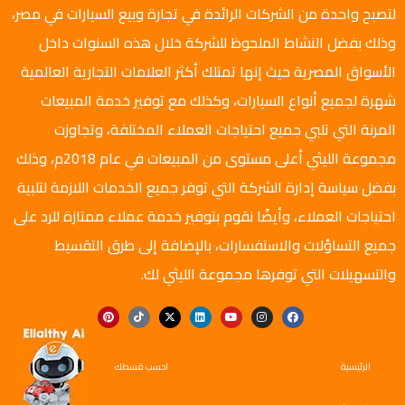
لتصبح واحدة من الشركات الرائدة في تجارة وبيع السيارات في مصر،
وذلك بفضل النشاط الملحوظ للشركة خلال هذه السنوات داخل
الأسواق المصرية حيث إنها تمتلك أكثر العلامات التجارية العالمية
شهرة لجميع أنواع السيارات، وكذلك مع توفير خدمة المبيعات
المرنة التي تلبي جميع احتياجات العملاء المختلفة، وتجاوزت
مجموعة الليثي أعلى مستوى من المبيعات في عام 2018م، وذلك
بفضل سياسة إدارة الشركة التي توفر جميع الخدمات اللازمة لتلبية
احتياجات العملاء، وأيضًا نقوم بتوفير خدمة عملاء ممتازة للرد على
جميع التساؤلات والاستفسارات، بالإضافة إلى طرق التقسيط
والتسهيلات التي توفرها مجموعة الليثي لك.
الرئيسية
احسب قسطك