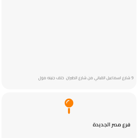
9 شارع اسماعيل القباني من شارع الطيران خلف جنينه مول
فرع مصر الجديدة