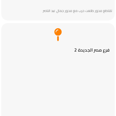
تقاطع محور طلعت حرب مع محور جمال عبد الناصر
فرع مصر الجديدة 2