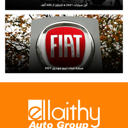
أبرز سيارات 2021 لا تتجاوز الـ 300 ألف
سيارة فيات تيبو موديل 2021