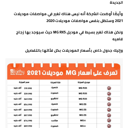
الجديدة
وأيضًا أوضحت الشركة أنه ليس هناك تغير في مواصفات موديلات
2021 وستظل بنفس مواصفات موديلات 2020
ولكن هناك تغير بسيط في موديل
MG RX5
حيث سيوجد بها زجاج
فاميه
وإليك جدول خاص بأسعار الموديلات بكل فئاتها بالتفصيل