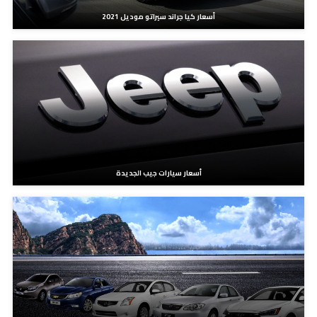
أسعار كيا جراند سيراتو موديل 2021
أسعار سيارات جيب الجديدة