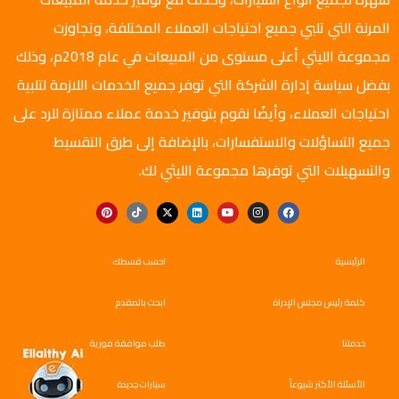
المرنة التي تلبي جميع احتياجات العملاء المختلفة، وتجاوزت
مجموعة الليثي أعلى مستوى من المبيعات في عام 2018م، وذلك
بفضل سياسة إدارة الشركة التي توفر جميع الخدمات اللازمة لتلبية
احتياجات العملاء، وأيضًا نقوم بتوفير خدمة عملاء ممتازة للرد على
جميع التساؤلات والاستفسارات، بالإضافة إلى طرق التقسيط
والتسهيلات التي توفرها مجموعة الليثي لك.
الرئيسية
احسب قسطك
كلمة رئيس مجلس الإدراة
ابحث بالمقدم
خدمتنا
طلب موافقة فورية
الأسئلة الأكثر شيوعاً
سيارات جديدة