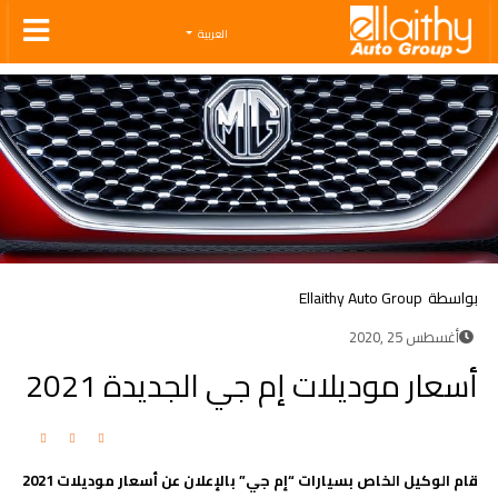
Ellaithy Auto Group
العربية
بواسطة
Ellaithy Auto Group
أغسطس 25 ,2020
أسعار موديلات إم جي الجديدة 2021
قام الوكيل الخاص بسيارات “إم جي” بالإعلان عن أسعار موديلات 2021