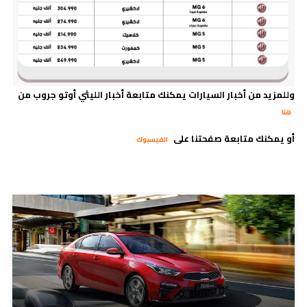
وللمزيد من أخبار السيارات يمكنك متابعة أخبار الليثي أوتو جروب من
هنا
أو يمكنك متابعة صفحتنا على
الفيسبوك
مدونات ذات صلة