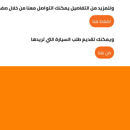
وللمزيد من التفاصيل يمكنك التواصل معنا من خلال صفح
اضغط هنا
ويمكنك تقديم طلب السيارة التي تريدها
من هنا