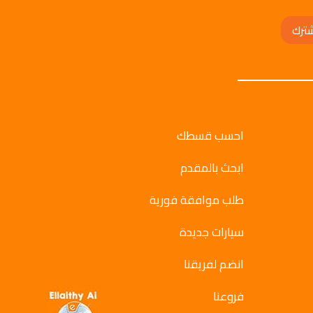
ترك
احسب قسطك
ابحث بالمقدم
طلب موافقة فورية
سيارات جديدة
انضم لفريقنا
فروعنا