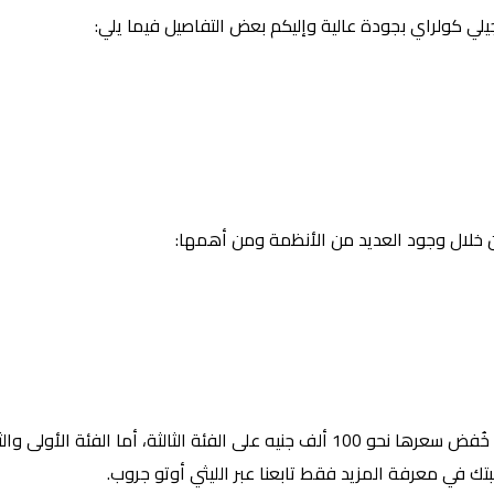
لي كولراي بجودة عالية وإليكم بعض التفاصيل فيما يلي:
 خلال وجود العديد من الأنظمة ومن أهمها:
بعد أن خُفض سعرها نحو 100 ألف جنيه على الفئة الثالثة، أما الفئة الأولى