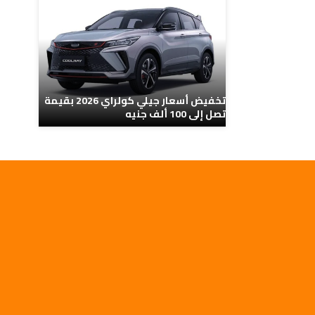
تخفيض أسعار جيلي كولراي 2026 بقيمة
تصل إلى 100 ألف جنيه