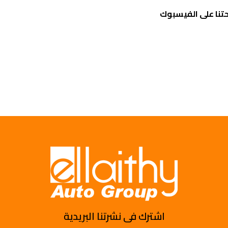
تنا على الفيسبوك
اشترك فى نشرتنا البريدية