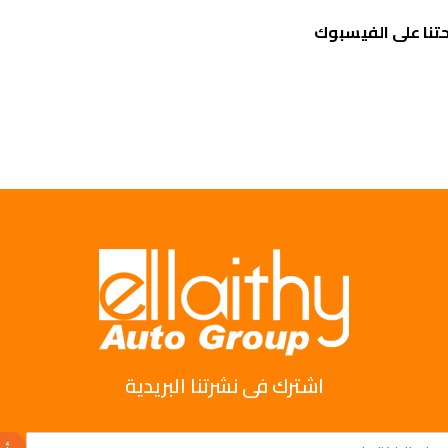
تنا على الفيسبوك
اشترك فى نشرتنا البريدية