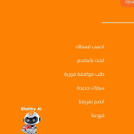
ترك
احسب قسطك
ابحث بالمقدم
طلب موافقة فورية
سيارات جديدة
انضم لفريقنا
فروعنا