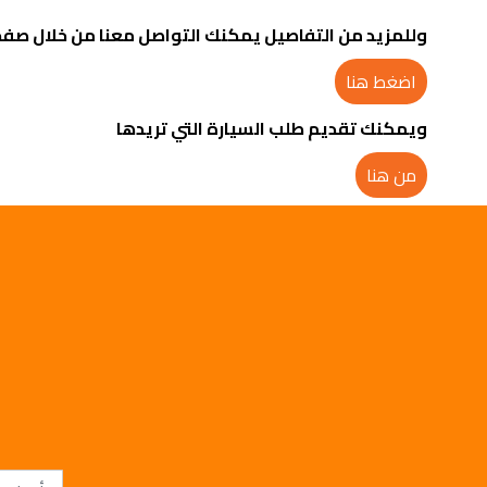
وللمزيد من التفاصيل يمكنك التواصل معنا من خلال صفح
اضغط هنا
ويمكنك تقديم طلب السيارة التي تريدها
من هنا