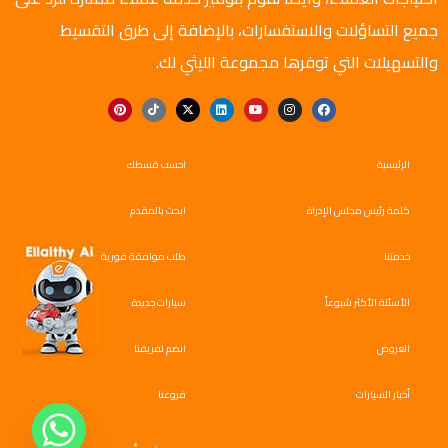
جميع التساؤلات والاستفسارات، بالإضافة إلى طرق التقسيط
والتسهيلات التي توفرها مجموعة الليثي لك.
الرئيسية
احسب قسطك
كلمة رئيس مجلس الإدراة
ابحث بالمقدم
خدمتنا
طلب موافقة فورية
الأسئلة الأكثر شيوعاً
سيارات جديدة
العروض
انضم لفريقنا
أخبار السيارات
فروعنا