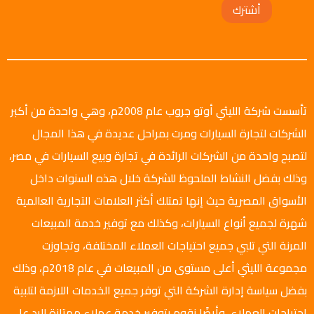
أشترك
تأسست شركة الليثي أوتو جروب عام 2008م، وهي واحدة من أكبر
الشركات لتجارة السيارات ومرت بمراحل عديدة في هذا المجال
لتصبح واحدة من الشركات الرائدة في تجارة وبيع السيارات في مصر،
وذلك بفضل النشاط الملحوظ للشركة خلال هذه السنوات داخل
الأسواق المصرية حيث إنها تمتلك أكثر العلامات التجارية العالمية
شهرة لجميع أنواع السيارات، وكذلك مع توفير خدمة المبيعات
المرنة التي تلبي جميع احتياجات العملاء المختلفة، وتجاوزت
مجموعة الليثي أعلى مستوى من المبيعات في عام 2018م، وذلك
بفضل سياسة إدارة الشركة التي توفر جميع الخدمات اللازمة لتلبية
احتياجات العملاء، وأيضًا نقوم بتوفير خدمة عملاء ممتازة للرد على