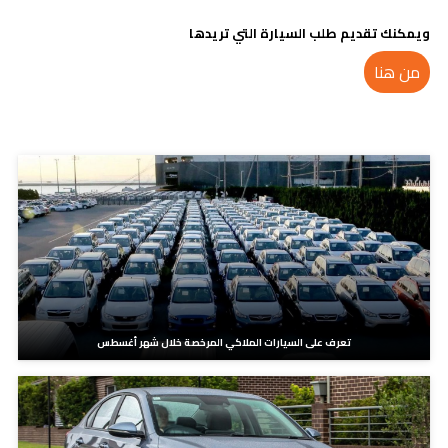
ويمكنك تقديم طلب السيارة التي تريدها
من هنا
مدونات ذات صلة
تعرف على السيارات الملاكي المرخصة خلال شهر أغسطس