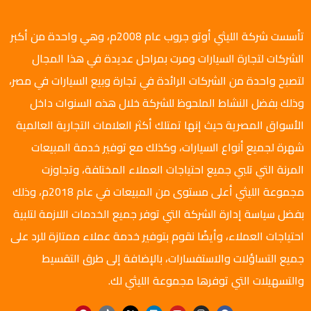
تأسست شركة الليثي أوتو جروب عام 2008م، وهي واحدة من أكبر
الشركات لتجارة السيارات ومرت بمراحل عديدة في هذا المجال
لتصبح واحدة من الشركات الرائدة في تجارة وبيع السيارات في مصر،
وذلك بفضل النشاط الملحوظ للشركة خلال هذه السنوات داخل
الأسواق المصرية حيث إنها تمتلك أكثر العلامات التجارية العالمية
شهرة لجميع أنواع السيارات، وكذلك مع توفير خدمة المبيعات
المرنة التي تلبي جميع احتياجات العملاء المختلفة، وتجاوزت
مجموعة الليثي أعلى مستوى من المبيعات في عام 2018م، وذلك
بفضل سياسة إدارة الشركة التي توفر جميع الخدمات اللازمة لتلبية
احتياجات العملاء، وأيضًا نقوم بتوفير خدمة عملاء ممتازة للرد على
جميع التساؤلات والاستفسارات، بالإضافة إلى طرق التقسيط
والتسهيلات التي توفرها مجموعة الليثي لك.