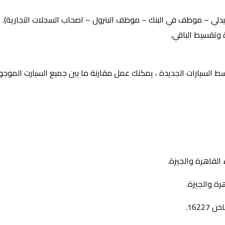
 السيارات الجديدة ، يمكنك عمل مقارنة ما بين جميع السيارت الموج
القاهرة والجيزة.
162.