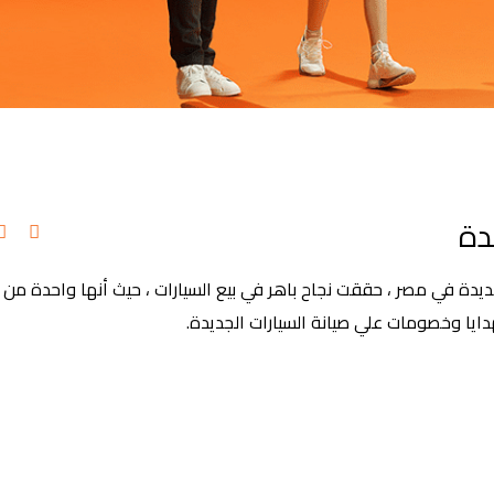
دة
يدة في مصر ، حققت نجاح باهر في بيع السيارات ، حيث أنها واحدة من 
هدايا وخصومات علي صيانة السيارات الجديدة.
الجديدة