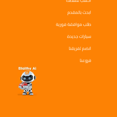
احسب قسطك
ابحث بالمقدم
طلب موافقة فورية
سيارات جديدة
انضم لفريقنا
فروعنا