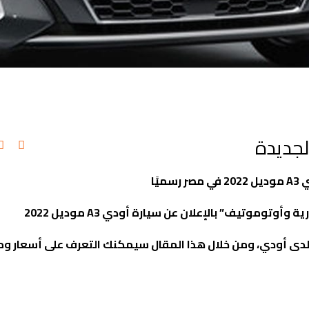
A3
موديل 2022 في مصر رسميًا
رية وأوتوموتيف” بالإعلان عن سيارة أودي
A3
موديل 2022
عًا لدى أودي، ومن خلال هذا المقال سيمكنك التعرف على أسعار 