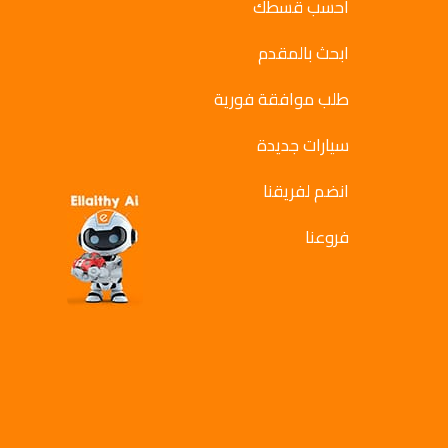
احسب قسطك
ابحث بالمقدم
طلب موافقة فورية
سيارات جديدة
انضم لفريقنا
فروعنا