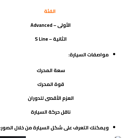
الفئة
الأولى –
Advanced
الثانية –
S Line
مواصفات السيارة:
سعة المحرك
قوة المحرك
العزم الأقصى للدوران
ناقل حركة السيارة
ويمكنك التعرف على شكل السيارة من خلال الصور: