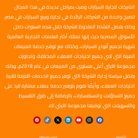
الشركات لتجارة السيارات ومرت بمراحل عديدة في هذا المجال
لتصبح واحدة من الشركات الرائدة في تجارة وبيع السيارات في مصر،
وذلك بفضل النشاط الملحوظ للشركة خلال هذه السنوات داخل
الأسواق المصرية حيث إنها تمتلك أكثر العلامات التجارية العالمية
شهرة لجميع أنواع السيارات، وكذلك مع توفير خدمة المبيعات
المرنة التي تلبي جميع احتياجات العملاء المختلفة، وتجاوزت
مجموعة الليثي أعلى مستوى من المبيعات في عام 2018م، وذلك
بفضل سياسة إدارة الشركة التي توفر جميع الخدمات اللازمة لتلبية
احتياجات العملاء، وأيضًا نقوم بتوفير خدمة عملاء ممتازة للرد على
جميع التساؤلات والاستفسارات، بالإضافة إلى طرق التقسيط
والتسهيلات التي توفرها مجموعة الليثي لك.
الرئيسية
احسب قسطك