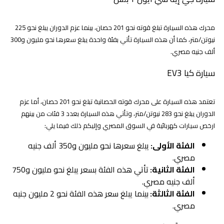
محرك هذه السيارة تبلغ قوته نحو 201 حصان، بينما عزم الدوران يبلغ نحو 225
نيوتن/متر، كما أن هذه السيارة تأتي بفئة واحدة يبلغ سعرها نحو مليون و300
ألف جنيه مصري.
سيارة كيا EV3
تعتمد هذه السيارة على محرك قوته الحصانية تبلغ نحو 201 حصان، أما عزم
الدوران يبلغ نحو 283 نيوتن/متر، وتأتي هذه السيارة بعدد 3 فئات من بينهم
ارخص سيارات كهربائية في السوق المصري وإليكم ذلك فيما يلي:
الفئة الأولى:
يبلغ سعرها نحو مليون و350 ألف جنيه
مصري.
الفئة الثانية:
تأتي هذه الفئة بسعر يبلغ نحو مليون و750
ألف جنيه مصري.
الفئة الثالثة:
بينما يبلغ سعر هذه الفئة نحو 2 مليون جنيه
مصري.