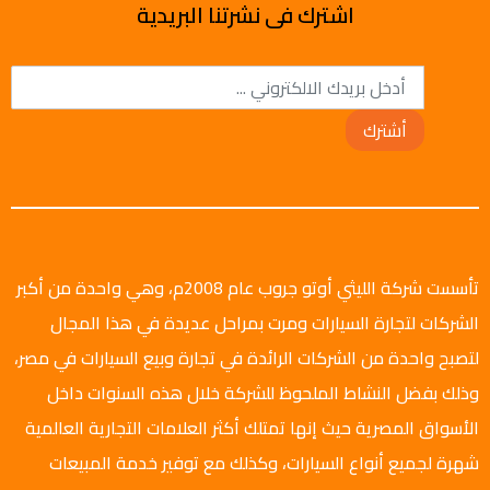
اشترك فى نشرتنا البريدية
أشترك
تأسست شركة الليثي أوتو جروب عام 2008م، وهي واحدة من أكبر
الشركات لتجارة السيارات ومرت بمراحل عديدة في هذا المجال
لتصبح واحدة من الشركات الرائدة في تجارة وبيع السيارات في مصر،
وذلك بفضل النشاط الملحوظ للشركة خلال هذه السنوات داخل
الأسواق المصرية حيث إنها تمتلك أكثر العلامات التجارية العالمية
شهرة لجميع أنواع السيارات، وكذلك مع توفير خدمة المبيعات