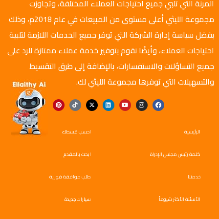
المرنة التي تلبي جميع احتياجات العملاء المختلفة، وتجاوزت
مجموعة الليثي أعلى مستوى من المبيعات في عام 2018م، وذلك
بفضل سياسة إدارة الشركة التي توفر جميع الخدمات اللازمة لتلبية
احتياجات العملاء، وأيضًا نقوم بتوفير خدمة عملاء ممتازة للرد على
جميع التساؤلات والاستفسارات، بالإضافة إلى طرق التقسيط
والتسهيلات التي توفرها مجموعة الليثي لك.
الرئيسية
احسب قسطك
كلمة رئيس مجلس الإدراة
ابحث بالمقدم
خدمتنا
طلب موافقة فورية
الأسئلة الأكثر شيوعاً
سيارات جديدة