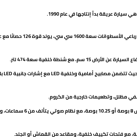
سيارة عريقة بدأ إنتاجها في عام 1990
.
من المتوقع أن تأتي السيارة في السوق المصري بمحرك رباعي الأس
.
، حيث تتضمن مصابيح أمامية وخلفية
LED
مع إشارات جانبية
LED
با
.
من المتوقع أيضًا أن تأتي السيارة بشاشة وسطية بقياس 8 بوصة أو 10.25 بوصة، مع نظا
.