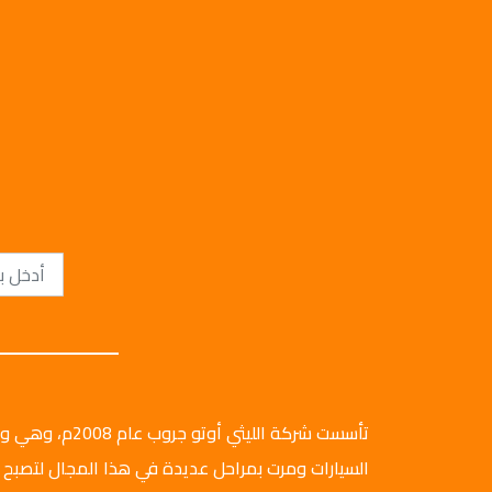
تأسست شركة الليثي أ
السيارات ومرت بمراحل عديدة في هذا المجال لتصبح 