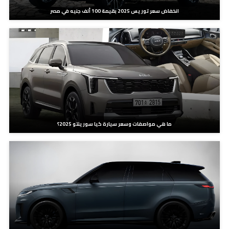
انخفاض سعر توريس 2025 بقيمة 100 ألف جنيه في مصر
ما هي مواصفات وسعر سيارة كيا سورينتو 2025؟