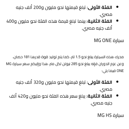
الفئة الأولى:
تبلغ قيمتها نحو مليون و200 ألف جنيه
مصري.
الفئة الثانية:
بينما تبلغ قيمة هذه الفئة نحو مليون و400
ألف جنيه مصري.
سيارة MG ONE
محرك هذه السيارة يبلغ نحو 1.5 لتر، كما يتم توليد قوة قدرها 181 حصان،
وعن عزم الدوران فإنه يبلغ نحو 285 نيوتن لكل متر، هذا وإليكم سعر سيارة MG
ONE فيما يلي:
الفئة الأولى:
تبلغ قيمتها نحو مليون و320 ألف جنيه
مصري.
الفئة الثانية:
يبلغ سعر هذه الفئة نحو مليون و420 ألف
جنيه مصري.
سيارة MG HS