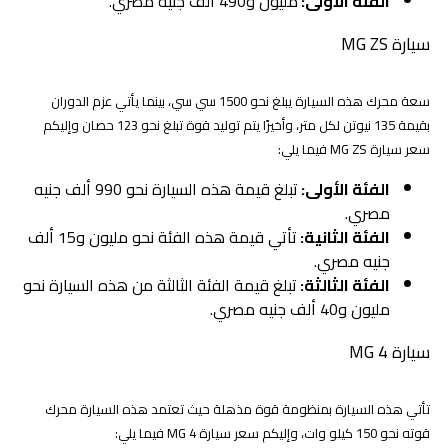
الفئة الأولى:
مليون و490 ألف جنيه مصري.
سيارة MG ZS
سعة محرك هذه السيارة يبلغ نحو 1500 سي سي، بينما يأتي عزم الدوران
بقيمة 135 نيوتن لكل متر، وأخيرًا يتم توليد قوة تبلغ نحو 123 حصان وإليكم
سعر سيارة MG ZS فيما يلي:
الفئة الأولى:
تبلغ قيمة هذه السيارة نحو 990 ألف جنيه
مصري.
الفئة الثانية:
تأتي قيمة هذه الفئة نحو مليون و15 ألف
جنيه مصري.
الفئة الثالثة:
تبلغ قيمة الفئة الثالثة من هذه السيارة نحو
مليون و40 ألف جنيه مصري.
سيارة MG 4
تأتي هذه السيارة بمنظومة قوة مذهلة حيث تعتمد هذه السيارة محرك
قوته نحو 150 كيلو وات، وإليكم سعر سيارة MG 4 فيما يلي: