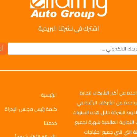
اشترك فى نشرتنا البريدية
أش
وتو جروب عام 2008م، وهي واحدة من أكبر الشركات لتجارة
الرئيسية
واحدة من الشركات الرائدة في
كلمة رئيس مجلس الإدراة
ملحوظ للشركة خلال هذه السنوات
 التجارية العالمية شهرة لجميع
خدمتنا
ة التي تلبي جميع احتياجات