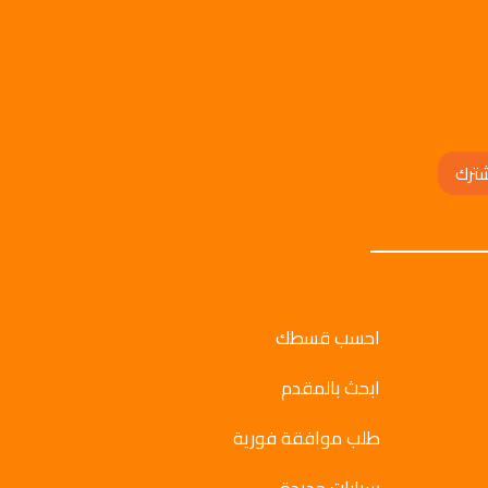
ترك
احسب قسطك
ابحث بالمقدم
طلب موافقة فورية