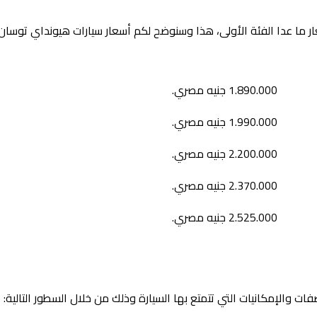
 ما عدا الفئة الأولى، هذا وسنوضح لكم أسعار سيارات هيونداي توسان
1.890.000 جنيه مصري.
1.990.000 جنيه مصري.
2.200.000 جنيه مصري.
2.370.000 جنيه مصري.
2.525.000 جنيه مصري.
ت والإمكانيات التي تتمتع بها السيارة وذلك من خلال السطور التالية: