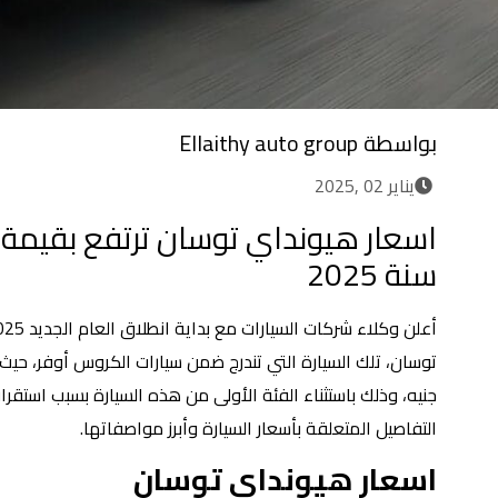
بواسطة
Ellaithy auto group
يناير 02 ,2025
سنة 2025
جنيه، وذلك باستثناء الفئة الأولى من هذه السيارة بسبب استق
التفاصيل المتعلقة بأسعار السيارة وأبرز مواصفاتها.
اسعار هيونداي توسان