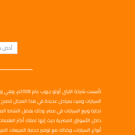
تأسست شركة الليثي أ
السيارات ومرت بمراحل عديدة في هذا المجال لتصبح 
تجارة وبيع السيارات في مصر، وذلك بفضل النشاط ال
داخل الأسواق المصرية حيث إنها تمتلك أكثر العلامات
أنواع السيارات، وكذلك مع توفير خدمة المبيعات المرن