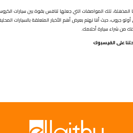
المذهلة، تلك المواصفات التي جعلها تنافس بقوة بين سيارات الكرو
 أوتو جروب، حيث أننا نهتم بعرض أهم الأخبار المتعلقة بالسيارات المحلية
ك من شراء سيارة أحلامك.
تنا على الفيسبوك