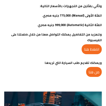
وتأتي بفئتين من التجهيزات بالأسعار التالية
:
الفئة الأولى
(Manual): 775,000
جنيه مصري
الفئة الثانية (Automatic): 999,000 جنيه مصري
وللمزيد من التفاصيل يمكنك التواصل معنا من خلال صفحتنا على
الفيسبوك
اضغط هنا
ويمكنك تقديم طلب السيارة التي تريدها
من هنا
مدونات ذات صلة