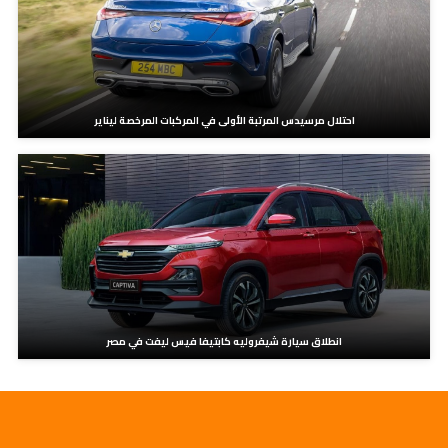
احتلال مرسيدس المرتبة الأولى في المركبات المرخصة ليناير
انطلاق سيارة شيفروليه كابتيفا فيس ليفت في مصر