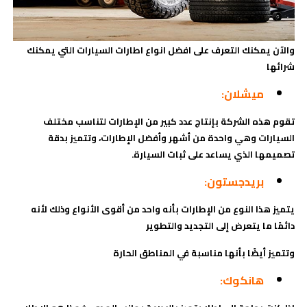
والآن يمكنك التعرف على افضل انواع اطارات السيارات التي يمكنك
شرائها
ميشلان:
تقوم هذه الشركة بإنتاج عدد كبير من الإطارات لتناسب مختلف
السيارات وهي واحدة من أشهر وأفضل الإطارات، وتتميز بدقة
تصميمها الذي يساعد على ثبات السيارة.
بريدجستون:
يتميز هذا النوع من الإطارات بأنه واحد من أقوى الأنواع وذلك لأنه
دائمًا ما يتعرض إلى التجديد والتطوير
وتتميز أيضًا بأنها مناسبة في المناطق الحارة
هانكوك: