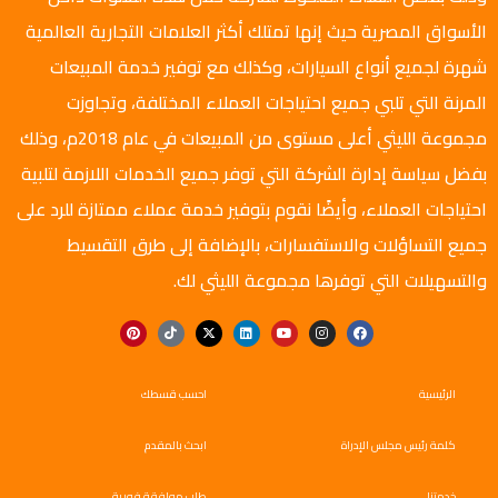
الأسواق المصرية حيث إنها تمتلك أكثر العلامات التجارية العالمية
شهرة لجميع أنواع السيارات، وكذلك مع توفير خدمة المبيعات
المرنة التي تلبي جميع احتياجات العملاء المختلفة، وتجاوزت
مجموعة الليثي أعلى مستوى من المبيعات في عام 2018م، وذلك
بفضل سياسة إدارة الشركة التي توفر جميع الخدمات اللازمة لتلبية
احتياجات العملاء، وأيضًا نقوم بتوفير خدمة عملاء ممتازة للرد على
جميع التساؤلات والاستفسارات، بالإضافة إلى طرق التقسيط
والتسهيلات التي توفرها مجموعة الليثي لك.
الرئيسية
احسب قسطك
كلمة رئيس مجلس الإدراة
ابحث بالمقدم
خدمتنا
طلب موافقة فورية