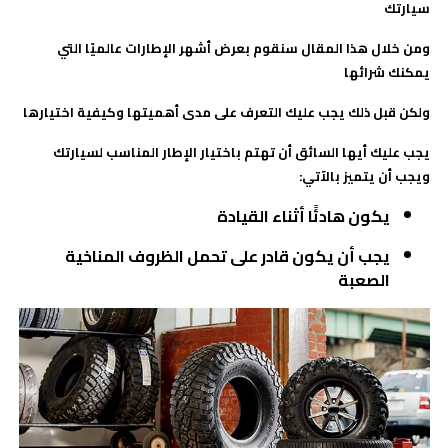
سيارتك
ومن خلال هذا المقال سنقوم بعرض أشهر الإطارات عالميًا التي
يمكنك شرائها
ولكن قبل ذلك يجب عليك التعرف على مدى أهميتها وكيفية اختيارها
يجب عليك أيها السائق أن تهتم باختيار الإطار المناسب لسيارتك
ويجب أن يتميز بالآتي:
يكون هادئًا أثناء القيادة
يجب أن يكون قادر على تحمل الظروف المناخية
الصعبة