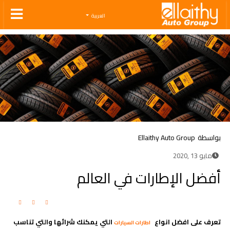
Ellaithy Auto Group
العربية
بواسطة
Ellaithy Auto Group
مايو 13 ,2020
أفضل الإطارات في العالم
تعرف على افضل انواع
التي يمكنك شرائها والتي تناسب
اطارات السيارات