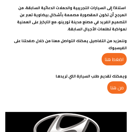
استنادًا إلى السيارات التجريبية والحملات الدعائية السابقة، من
المرجح أن تكون المقصورة مصممة بأشكال بيضاوية تعبر عن
التصميم الفريد في مصنع مدينة تورينو، مع التركيز على العملية
لمواكبة تطلعات الأجيال السابقة.
وللمزيد من التفاصيل يمكنك التواصل معنا من خلال صفحتنا على
الفيسبوك
اضغط هنا
ويمكنك تقديم طلب السيارة التي تريدها
من هنا
مدونات ذات صلة