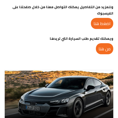
وللمزيد من التفاصيل يمكنك التواصل معنا من خلال صفحتنا على
الفيسبوك
اضغط هنا
ويمكنك تقديم طلب السيارة التي تريدها
من هنا
مدونات ذات صلة