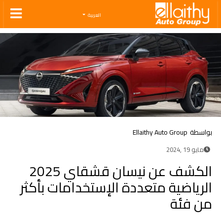
Ellaithy Auto Group
العربية
بواسطة
Ellaithy Auto Group
مايو 19 ,2024
الكشف عن نيسان قشقاي 2025
الرياضية متعددة الإستخدامات بأكثر
من فئة