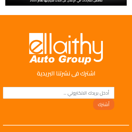
تنافس الشركات في الإعلان عن أحدث سيارتها لعام 2025
اشترك فى نشرتنا البريدية
أشترك