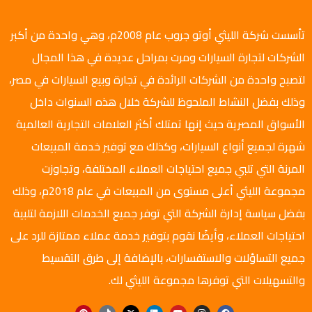
تأسست شركة الليثي أوتو جروب عام 2008م، وهي واحدة من أكبر
الشركات لتجارة السيارات ومرت بمراحل عديدة في هذا المجال
لتصبح واحدة من الشركات الرائدة في تجارة وبيع السيارات في مصر،
وذلك بفضل النشاط الملحوظ للشركة خلال هذه السنوات داخل
الأسواق المصرية حيث إنها تمتلك أكثر العلامات التجارية العالمية
شهرة لجميع أنواع السيارات، وكذلك مع توفير خدمة المبيعات
المرنة التي تلبي جميع احتياجات العملاء المختلفة، وتجاوزت
مجموعة الليثي أعلى مستوى من المبيعات في عام 2018م، وذلك
بفضل سياسة إدارة الشركة التي توفر جميع الخدمات اللازمة لتلبية
احتياجات العملاء، وأيضًا نقوم بتوفير خدمة عملاء ممتازة للرد على
جميع التساؤلات والاستفسارات، بالإضافة إلى طرق التقسيط
والتسهيلات التي توفرها مجموعة الليثي لك.