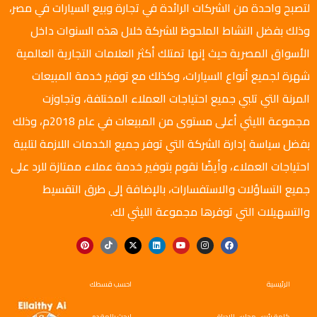
لتصبح واحدة من الشركات الرائدة في تجارة وبيع السيارات في مصر،
وذلك بفضل النشاط الملحوظ للشركة خلال هذه السنوات داخل
الأسواق المصرية حيث إنها تمتلك أكثر العلامات التجارية العالمية
شهرة لجميع أنواع السيارات، وكذلك مع توفير خدمة المبيعات
المرنة التي تلبي جميع احتياجات العملاء المختلفة، وتجاوزت
مجموعة الليثي أعلى مستوى من المبيعات في عام 2018م، وذلك
بفضل سياسة إدارة الشركة التي توفر جميع الخدمات اللازمة لتلبية
احتياجات العملاء، وأيضًا نقوم بتوفير خدمة عملاء ممتازة للرد على
جميع التساؤلات والاستفسارات، بالإضافة إلى طرق التقسيط
والتسهيلات التي توفرها مجموعة الليثي لك.
الرئيسية
احسب قسطك
كلمة رئيس مجلس الإدراة
ابحث بالمقدم