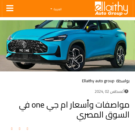
Ellaithy Auto Group
العربية
بواسطة
Ellaithy auto group
أغسطس 02 ,2024
مواصفات وأسعار ام جي one في
السوق المصري