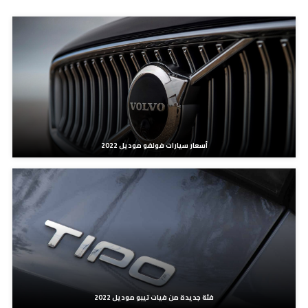
أسعار سيارات فولفو موديل 2022
فئة جديدة من فيات تيبو موديل 2022