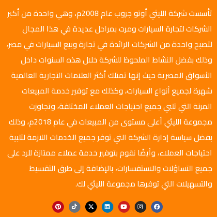
تأسست شركة الليثي أوتو جروب عام 2008م، وهي واحدة من أكبر
الشركات لتجارة السيارات ومرت بمراحل عديدة في هذا المجال
لتصبح واحدة من الشركات الرائدة في تجارة وبيع السيارات في مصر،
وذلك بفضل النشاط الملحوظ للشركة خلال هذه السنوات داخل
الأسواق المصرية حيث إنها تمتلك أكثر العلامات التجارية العالمية
شهرة لجميع أنواع السيارات، وكذلك مع توفير خدمة المبيعات
المرنة التي تلبي جميع احتياجات العملاء المختلفة، وتجاوزت
مجموعة الليثي أعلى مستوى من المبيعات في عام 2018م، وذلك
بفضل سياسة إدارة الشركة التي توفر جميع الخدمات اللازمة لتلبية
احتياجات العملاء، وأيضًا نقوم بتوفير خدمة عملاء ممتازة للرد على
جميع التساؤلات والاستفسارات، بالإضافة إلى طرق التقسيط
والتسهيلات التي توفرها مجموعة الليثي لك.