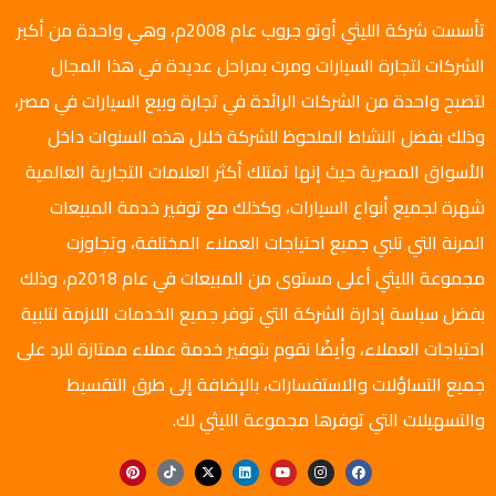
تأسست شركة الليثي أوتو جروب عام 2008م، وهي واحدة من أكبر
الشركات لتجارة السيارات ومرت بمراحل عديدة في هذا المجال
لتصبح واحدة من الشركات الرائدة في تجارة وبيع السيارات في مصر،
وذلك بفضل النشاط الملحوظ للشركة خلال هذه السنوات داخل
الأسواق المصرية حيث إنها تمتلك أكثر العلامات التجارية العالمية
شهرة لجميع أنواع السيارات، وكذلك مع توفير خدمة المبيعات
المرنة التي تلبي جميع احتياجات العملاء المختلفة، وتجاوزت
مجموعة الليثي أعلى مستوى من المبيعات في عام 2018م، وذلك
بفضل سياسة إدارة الشركة التي توفر جميع الخدمات اللازمة لتلبية
احتياجات العملاء، وأيضًا نقوم بتوفير خدمة عملاء ممتازة للرد على
جميع التساؤلات والاستفسارات، بالإضافة إلى طرق التقسيط
والتسهيلات التي توفرها مجموعة الليثي لك.