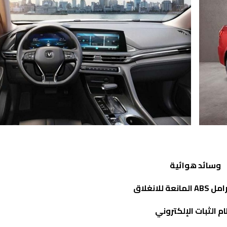
وسائد هوائية
رامل
ABS
المانعة للانغلاق
م الثبات الإلكتروني