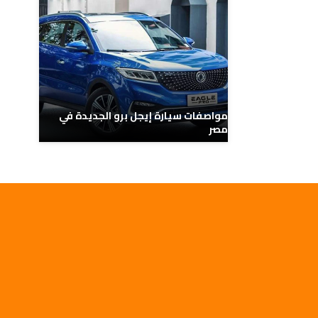
مواصفات سيارة إيجل برو الجديدة في
مصر