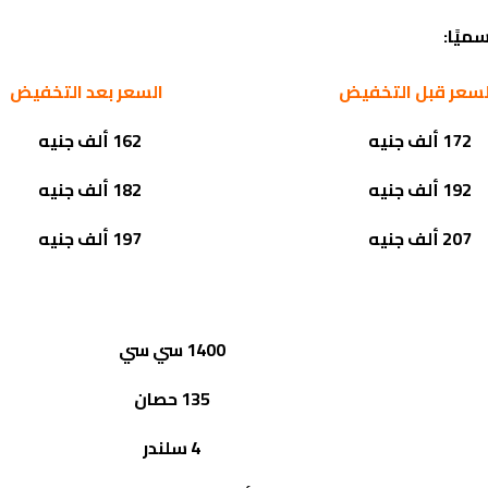
لسعر قبل التخفيض
السعر بعد التخفيض
172 ألف جنيه
162 ألف جنيه
192 ألف جنيه
182 ألف جنيه
207 ألف جنيه
197 ألف جنيه
1400 سي سي
135 حصان
4 سلندر