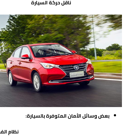
ناقل حركة السيارة
بعض وسائل الأمان المتوفرة بالسيارة:
نظام الف