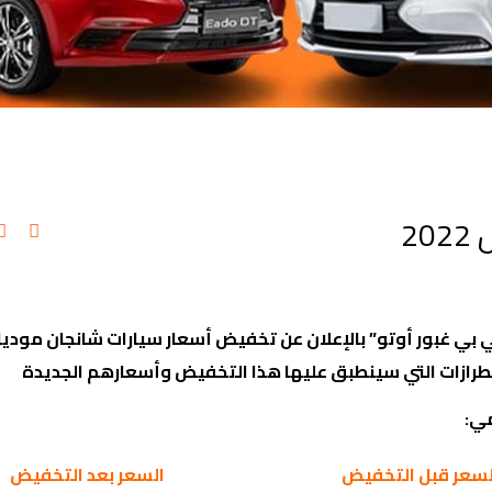
2
طرازات التي سينطبق عليها هذا التخفيض وأسعارهم الجديدة
لسعر قبل التخفيض
السعر بعد التخفيض