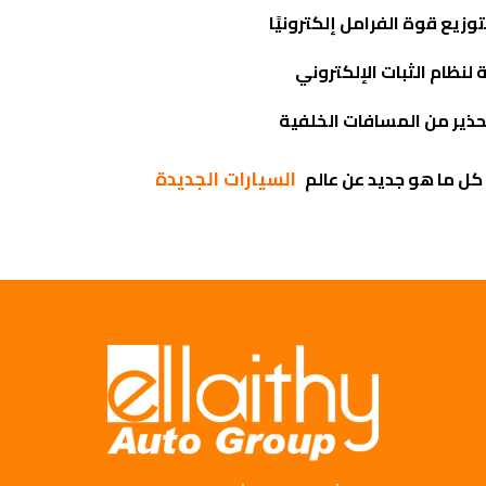
وزيع قوة الفرامل إلكترونيًا
 لنظام الثبات الإلكتروني
حذير من المسافات الخلفية
السيارات الجديدة
كل ما هو جديد عن عالم