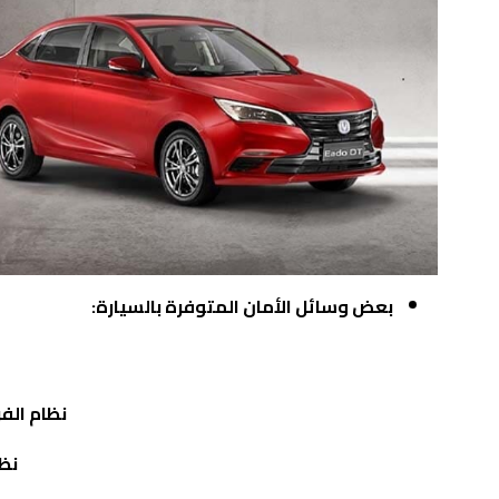
بعض وسائل الأمان المتوفرة بالسيارة:
نظام الف
نظا