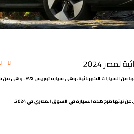
ا من السيارات الكهربائية، وهي سيارة توريس
EVX
، وهي من ف
عن نيتها طرح هذه السيارة في السوق المصري في 2024
.