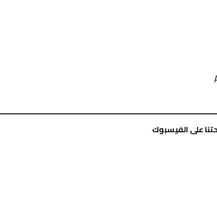
تنا على الفيسبوك