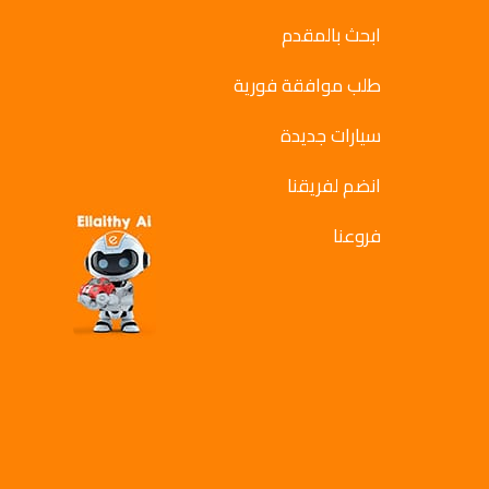
ابحث بالمقدم
طلب موافقة فورية
سيارات جديدة
انضم لفريقنا
فروعنا