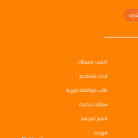
ترك
احسب قسطك
ابحث بالمقدم
طلب موافقة فورية
سيارات جديدة
انضم لفريقنا
فروعنا