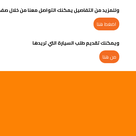
وللمزيد من التفاصيل يمكنك التواصل معنا من خلال صفح
اضغط هنا
ويمكنك تقديم طلب السيارة التي تريدها
من هنا