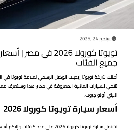
سبتمبر 24 ,2025
تويوتا كورولا 2026 في مصر
جميع الفئات
تنتمي للسيارات العائلية المعروفة في مصر، هذا وسنتعرف معك
الليثي أوتو جروب.
أسعار سيارة تويوتا كورولا 2026
تشتمل سيارة تويوتا كورولا 2026 على عدد 5 فئات وإليكم أسعار كل فئة فيما يلي: