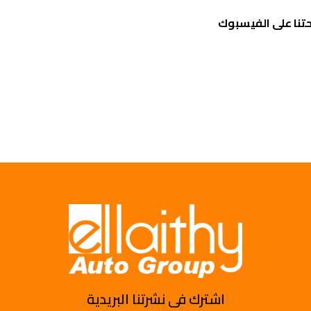
تنا على الفيسبوك
اشترك فى نشرتنا البريدية