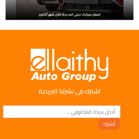
اسعار سيارات جيلي الجديدة خلال شهر أكتوبر
اشترك فى نشرتنا البريدية
أشترك