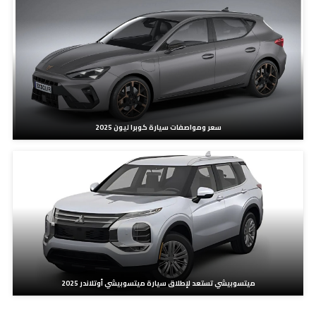
سعر ومواصفات سيارة كوبرا ليون 2025
ميتسوبيشي تستعد لإطلاق سيارة ميتسوبيشي أوتلاندر 2025