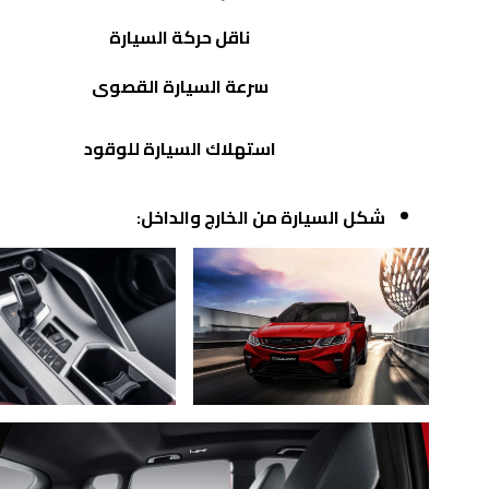
ناقل حركة السيارة
سرعة السيارة القصوى
استهلاك السيارة للوقود
شكل السيارة من الخارج والداخل: