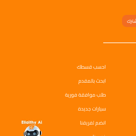
ترك
احسب قسطك
ابحث بالمقدم
طلب موافقة فورية
سيارات جديدة
انضم لفريقنا