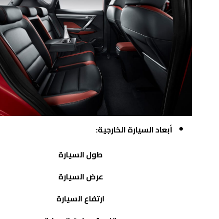
أبعاد السيارة الخارجية:
طول السيارة
عرض السيارة
ارتفاع السيارة