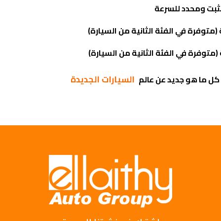
بت ومحدد للسرعة
متوفرة في الفئة الثانية من السيارة)
(متوفرة في الفئة الثانية من السيارة)
السيارات الجديدة
كل ما هو جديد عن عالم