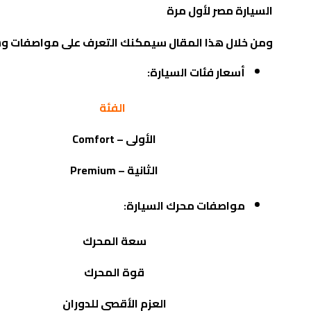
السيارة مصر لأول مرة
ومن خلال هذا المقال سيمكنك التعرف على مواصفات وس
أسعار فئات السيارة:
الفئة
الأولى –
Comfort
الثانية –
Premium
مواصفات محرك السيارة:
سعة المحرك
قوة المحرك
العزم الأقصى للدوران