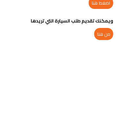
اضغط هنا
ويمكنك تقديم طلب السيارة التي تريدها
من هنا