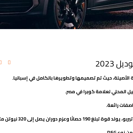
 2023
ل المحلي لعلامة كوبرا في مصر.
صفات رائعة.
.
DSG