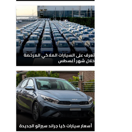
تعرف على السيارات الملاكي المرخصة
خلال شهر أغسطس
أسعار سيارات كيا جراند سيراتو الجديدة