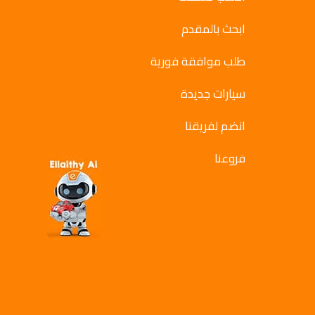
ابحث بالمقدم
طلب موافقة فورية
سيارات جديدة
انضم لفريقنا
فروعنا