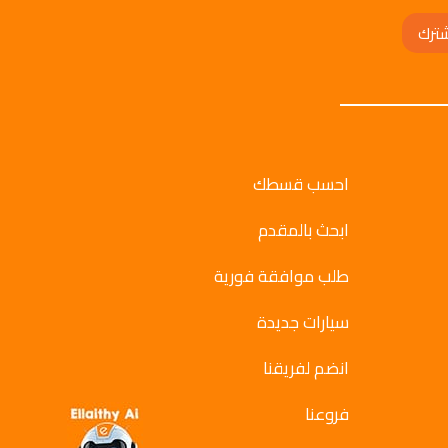
ترك
احسب قسطك
ابحث بالمقدم
طلب موافقة فورية
سيارات جديدة
انضم لفريقنا
فروعنا