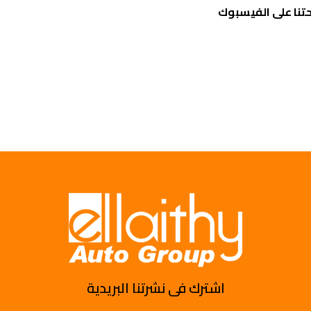
تنا على الفيسبوك
اشترك فى نشرتنا البريدية