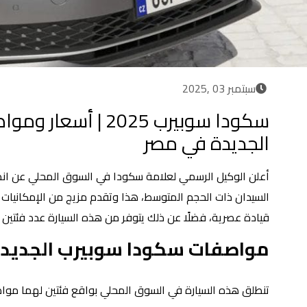
سبتمبر 03 ,2025
سكودا سوبيرب 2025 | أس
الجديدة في مصر
السيدان ذات الحجم المتوسط، هذا وتقدم مزيج من الإمكانيات ا
قيادة عصرية، فضلًا عن ذلك يتوفر من هذه السيارة عدد فئتين
مواصفات سكودا سوبيرب الجديد
تنطلق هذه السيارة في السوق المحلي بواقع فئتين لهما مواص