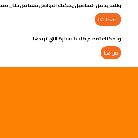
وللمزيد من التفاصيل يمكنك التواصل معنا من خلال صفح
اضغط هنا
ويمكنك تقديم طلب السيارة التي تريدها
من هنا