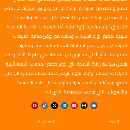
لتصبح واحدة من الشركات الرائدة في تجارة وبيع السيارات في مصر،
وذلك بفضل النشاط الملحوظ للشركة خلال هذه السنوات داخل
الأسواق المصرية حيث إنها تمتلك أكثر العلامات التجارية العالمية
شهرة لجميع أنواع السيارات، وكذلك مع توفير خدمة المبيعات
المرنة التي تلبي جميع احتياجات العملاء المختلفة، وتجاوزت
مجموعة الليثي أعلى مستوى من المبيعات في عام 2018م، وذلك
بفضل سياسة إدارة الشركة التي توفر جميع الخدمات اللازمة لتلبية
احتياجات العملاء، وأيضًا نقوم بتوفير خدمة عملاء ممتازة للرد على
جميع التساؤلات والاستفسارات، بالإضافة إلى طرق التقسيط
والتسهيلات التي توفرها مجموعة الليثي لك.
الرئيسية
احسب قسطك