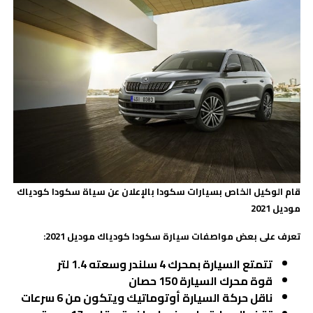
قام الوكيل الخاص بسيارات سكودا بالإعلان عن سياة سكودا كودياك
موديل 2021
تعرف على بعض مواصفات سيارة سكودا كودياك موديل 2021:
تتمتع السيارة بمحرك 4 سلندر وسعته 1.4 لتر
قوة محرك السيارة 150 حصان
ناقل حركة السيارة أوتوماتيك ويتكون من 6 سرعات