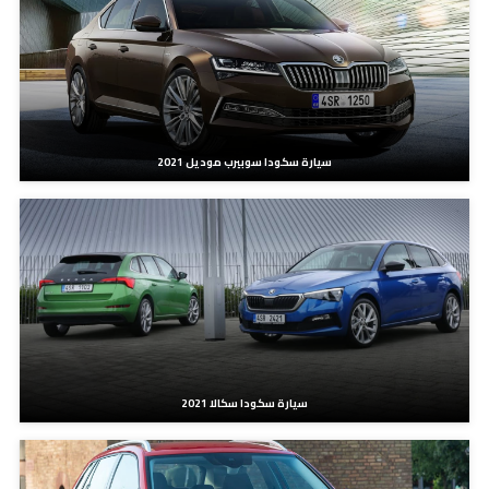
سيارة سكودا سوبيرب موديل 2021
سيارة سكودا سكالا 2021