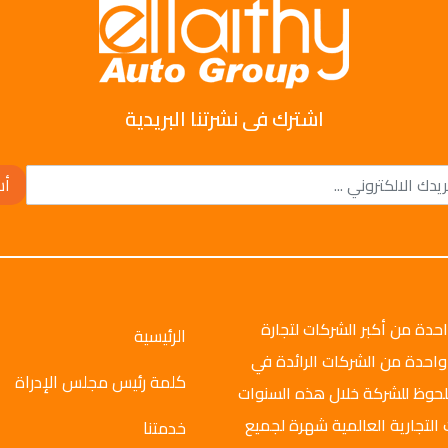
اشترك فى نشرتنا البريدية
أش
وتو جروب عام 2008م، وهي واحدة من أكبر الشركات لتجارة
الرئيسية
واحدة من الشركات الرائدة في
كلمة رئيس مجلس الإدراة
ملحوظ للشركة خلال هذه السنوات
 التجارية العالمية شهرة لجميع
خدمتنا