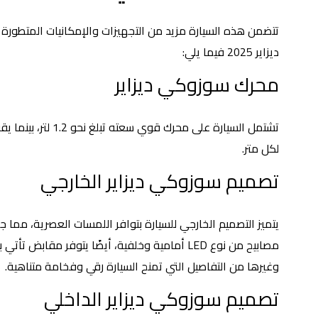
تتضمن هذه السيارة مزيد من التجهيزات والإمكانيات المتطورة 
ديزاير 2025 فيما يلي:
محرك سوزوكي ديزاير
لكل متر.
تصميم سوزوكي ديزاير الخارجي
يتميز التصميم الخارجي للسيارة بتوافر اللمسات العصرية، مما 
مصابيح من نوع LED أمامية وخلفية، أيضًا يتوفر م
وغيرها من التفاصيل التي تمنح السيارة رقي وفخامة متناهية.
تصميم سوزوكي ديزاير الداخلي