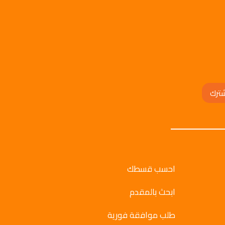
ترك
احسب قسطك
ابحث بالمقدم
طلب موافقة فورية