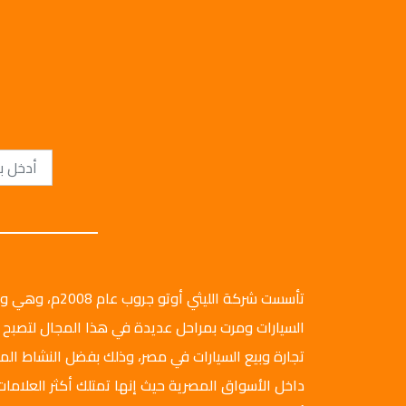
تأسست شركة الليثي أ
السيارات ومرت بمراحل عديدة في هذا المجال لتصبح 
تجارة وبيع السيارات في مصر، وذلك بفضل النشاط ال
داخل الأسواق المصرية حيث إنها تمتلك أكثر العلامات