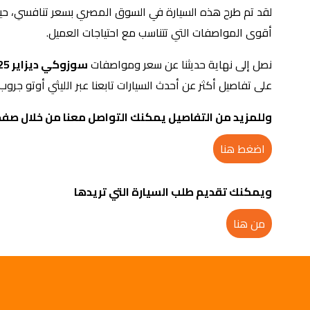
أقوى المواصفات التي تتناسب مع احتياجات العميل.
نصل إلى نهاية حديثنا عن سعر ومواصفات
سوزوكي ديزاير 2025
على تفاصيل أكثر عن أحدث السيارات تابعنا عبر الليثي أوتو جروب.
وللمزيد من التفاصيل يمكنك التواصل معنا من خلال صفح
اضغط هنا
ويمكنك تقديم طلب السيارة التي تريدها
من هنا