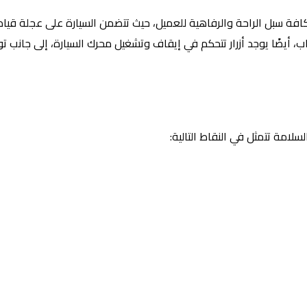
افة سبل الراحة والرفاهية للعميل، حيث تتضمن السيارة على عجلة قيا
ب، أيضًا يوجد أزرار تتحكم في إيقاف وتشغيل محرك السيارة، إلى جانب تو