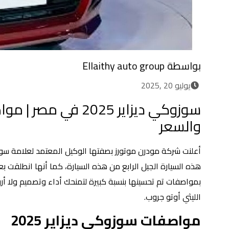
بواسطة
Ellaithy auto group
يوليو 20 ,2025
سوزوكي ديزاير 2025 في 
والسعر
أعلنت شركة مودرن موتورز بصفتها الوكيل المعتمد لعلامة س
هذه السيارة الجيل الرابع من هذه السيارة، كما أنها انطلقت 
بمواصفات تم تحسينها بنسبة كبيرة لتمنحك أداء وتصميم ولا أر
الليثي أوتو جروب.
مواصفات سوزوكي ديزاير 2025