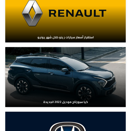
استقرار أسعار سيارات رينو خلال شهر يونيو
كيا سبورتاج موديل 2022 الجديدة