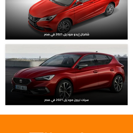
شانجان إيدو موديل 2021 في مصر
سيات ليون موديل 2021 في مصر