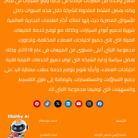
لتصبح واحدة من الشركات الرائدة في تجارة وبيع السيارات في مصر،
وذلك بفضل النشاط الملحوظ للشركة خلال هذه السنوات داخل
الأسواق المصرية حيث إنها تمتلك أكثر العلامات التجارية العالمية
شهرة لجميع أنواع السيارات، وكذلك مع توفير خدمة المبيعات
المرنة التي تلبي جميع احتياجات العملاء المختلفة، وتجاوزت
مجموعة الليثي أعلى مستوى من المبيعات في عام 2018م، وذلك
بفضل سياسة إدارة الشركة التي توفر جميع الخدمات اللازمة لتلبية
احتياجات العملاء، وأيضًا نقوم بتوفير خدمة عملاء ممتازة للرد على
جميع التساؤلات والاستفسارات، بالإضافة إلى طرق التقسيط
والتسهيلات التي توفرها مجموعة الليثي لك.
الرئيسية
احسب قسطك
كلمة رئيس مجلس الإدراة
ابحث بالمقدم