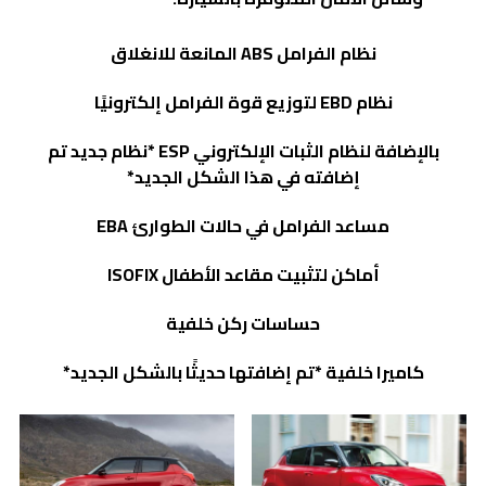
نظام الفرامل
ABS
المانعة للانغلاق
نظام
EBD
لتوزيع قوة الفرامل إلكترونيًا
بالإضافة لنظام الثبات الإلكتروني
ESP
*نظام جديد تم
إضافته في هذا الشكل الجديد*
مساعد الفرامل في حالات الطوارئ
EBA
أماكن لتثبيت مقاعد الأطفال
ISOFIX
حساسات ركن خلفية
كاميرا خلفية *تم إضافتها حديثًا بالشكل الجديد*