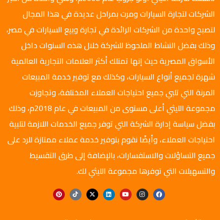
الشركات لتجارة السيارات ومرت بمراحل عديدة في هذا المجال
لتصبح واحدة من الشركات الرائدة في تجارة وبيع السيارات في مصر،
وذلك بفضل النشاط الملحوظ للشركة خلال هذه السنوات داخل
الأسواق المصرية حيث إنها تمتلك أكثر العلامات التجارية العالمية
شهرة لجميع أنواع السيارات، وكذلك مع توفير خدمة المبيعات
المرنة التي تلبي جميع احتياجات العملاء المختلفة، وتجاوزت
مجموعة الليثي أعلى مستوى من المبيعات في عام 2018م، وذلك
بفضل سياسة إدارة الشركة التي توفر جميع الخدمات اللازمة لتلبية
احتياجات العملاء، وأيضًا نقوم بتوفير خدمة عملاء ممتازة للرد على
جميع التساؤلات والاستفسارات، بالإضافة إلى طرق التقسيط
والتسهيلات التي توفرها مجموعة الليثي لك.