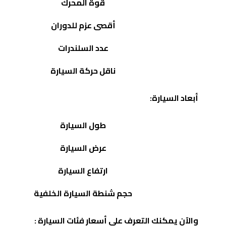
قوة المحرك
أقصى عزم للدوران
عدد السلندرات
ناقل حركة السيارة
أبعاد السيارة:
طول السيارة
عرض السيارة
ارتفاع السيارة
حجم شنطة السيارة الخلفية
والآن يمكنك التعرف على أسعار فئات السيارة :