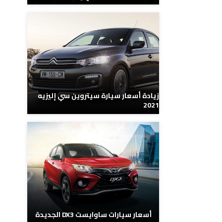
زيادة أسعار سيارة سيتروين سي إليزيه
2021
أسعار سيارات ساوايست DX3 الجديدة