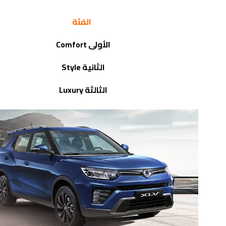
الفئة
الأولى
Comfort
الثانية
Style
الثالثة
Luxury