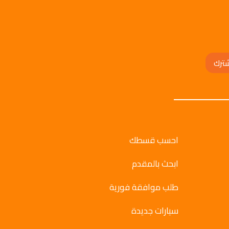
ترك
احسب قسطك
ابحث بالمقدم
طلب موافقة فورية
سيارات جديدة