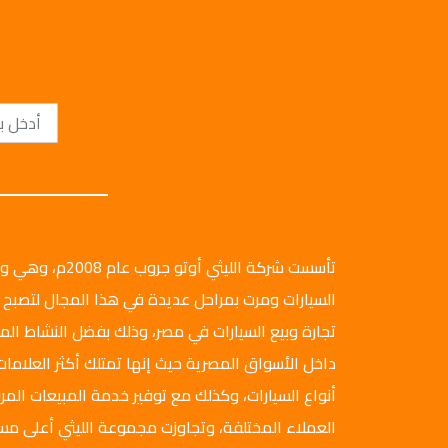
تأسست شركة الليثي أ
السيارات ومرت بمراحل عديدة في هذا المجال لتصبح 
تجارة وبيع السيارات في مصر، وذلك بفضل النشاط ال
داخل الأسواق المصرية حيث إنها تمتلك أكثر العلامات
أنواع السيارات، وكذلك مع توفير خدمة المبيعات المرن
العملاء المختلفة، وتجاوزت مجموعة الليثي أعلى م