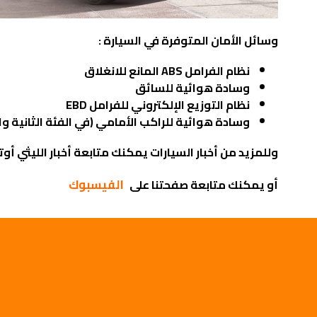
وسائل الأمان المتوفرة في السيارة :
نظام الفرامل ABS المانع للانغلاق
وسادة هوائية للسائق
نظام التوزيع الإلكتروني للفرامل EBD
وسادة هوائية للراكب الأمامي (في الفئة الثانية وال
وللمزيد من أخبار السيارات يمكنك متابعة أخبار الليثي أ
الفيسبوك
أو يمكنك متابعة صفحتنا على