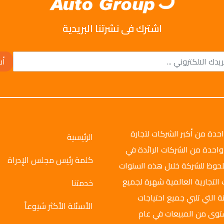
اشترك فى نشرتنا البريدية
أش
وتو جروب عام 2008م، وهي واحدة من أكبر الشركات لتجارة
الرئيسية
واحدة من الشركات الرائدة في
كلمة رئيس مجلس الإدراة
ملحوظ للشركة خلال هذه السنوات
 التجارية العالمية شهرة لجميع
خدمتنا
ة التي تلبي جميع احتياجات
الأسئلة الأكثر شيوعاً
ستوى من المبيعات في عام