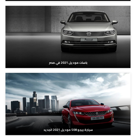
باسات موديل 2021 في مصر
سيارة بيجو 508 موديل 2021 الجديد