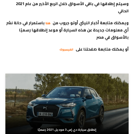
وسيتم إطلاقها في باقي الأسواق خلال الربع الأخير من عام 2021
الحالي
ويمكنك متابعة أخبار الليثي أوتو جروب من
باستمرار في حالة نشر
هنا
أي معلومات جديدة عن هذه السيارة أو موعد إنطلاقها رسميًا
بالأسواق في مصر
أو يمكنك متابعة صفحتنا على
الفيسبوك
مدونات ذات صلة
إنطلاق سيارة دي إس 3 موديل 2021 رسميًا