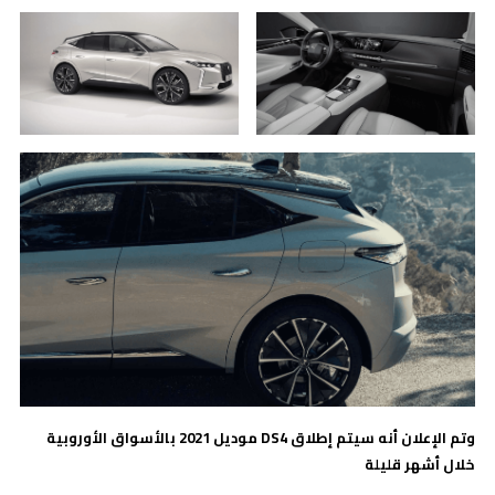
وتم الإعلان أنه سيتم إطلاق DS4 موديل 2021 بالأسواق الأوروبية
خلال أشهر قليلة