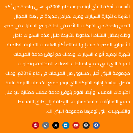
تأسست شركة الليثي أوتو جروب عام 2008م، وهي واحدة من أكبر
الشركات لتجارة السيارات ومرت بمراحل عديدة في هذا المجال
لتصبح واحدة من الشركات الرائدة في تجارة وبيع السيارات في مصر،
وذلك بفضل النشاط الملحوظ للشركة خلال هذه السنوات داخل
الأسواق المصرية حيث إنها تمتلك أكثر العلامات التجارية العالمية
شهرة لجميع أنواع السيارات، وكذلك مع توفير خدمة المبيعات
المرنة التي تلبي جميع احتياجات العملاء المختلفة، وتجاوزت
مجموعة الليثي أعلى مستوى من المبيعات في عام 2018م، وذلك
بفضل سياسة إدارة الشركة التي توفر جميع الخدمات اللازمة لتلبية
احتياجات العملاء، وأيضًا نقوم بتوفير خدمة عملاء ممتازة للرد على
جميع التساؤلات والاستفسارات، بالإضافة إلى طرق التقسيط
والتسهيلات التي توفرها مجموعة الليثي لك.