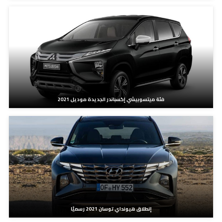
فئة ميتسوبيشي إكسباندر الجديدة موديل 2021
إنطلاق هيونداي توسان 2021 رسميًا