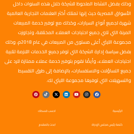
وذلك بفضل النشاط الملحوظ للشركة خلال هذه السنوات داخل
الأسواق المصرية حيث إنها تمتلك أكثر العلامات التجارية العالمية
شهرة لجميع أنواع السيارات، وكذلك مع توفير خدمة المبيعات
المرنة التي تلبي جميع احتياجات العملاء المختلفة، وتجاوزت
مجموعة الليثي أعلى مستوى من المبيعات في عام 2018م، وذلك
بفضل سياسة إدارة الشركة التي توفر جميع الخدمات اللازمة لتلبية
احتياجات العملاء، وأيضًا نقوم بتوفير خدمة عملاء ممتازة للرد على
جميع التساؤلات والاستفسارات، بالإضافة إلى طرق التقسيط
والتسهيلات التي توفرها مجموعة الليثي لك.
الرئيسية
احسب قسطك
كلمة رئيس مجلس الإدراة
ابحث بالمقدم