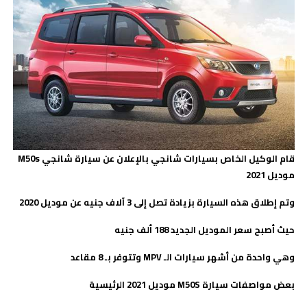
قام الوكيل الخاص بسيارات شانجي بالإعلان عن سيارة شانجي
M50s
موديل 2021
وتم إطلاق هذه السيارة بزيادة تصل إلى 3 آلاف جنيه عن موديل 2020
حيث أصبح سعر الموديل الجديد 188 ألف جنيه
وهي واحدة من أشهر سيارات الـ
MPV
وتتوفر بـ 8 مقاعد
بعض مواصفات سيارة M50S موديل 2021 الرئيسية