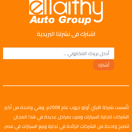
اشترك فى نشرتنا البريدية
أشترك
تأسست شركة الليثي أوتو جروب عام 2008م، وهي واحدة من أكبر
الشركات لتجارة السيارات ومرت بمراحل عديدة في هذا المجال
لتصبح واحدة من الشركات الرائدة في تجارة وبيع السيارات في مصر،