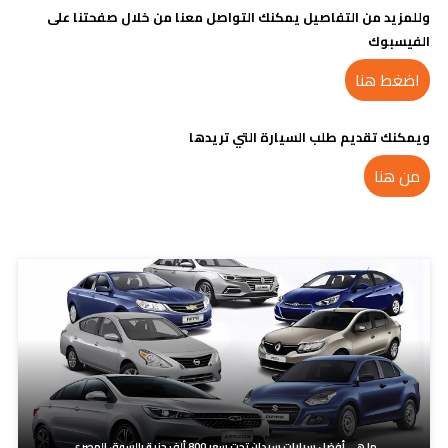
وللمزيد من التفاصيل يمكنك التواصل معنا من خلال صفحتنا على
الفيسبوك
اضغط هنا
ويمكنك تقديم طلب السيارة التي تريدها
من هنا
مدونات ذات صلة
ما هي أفضل سيارات سيدان تحت سعر 800 ألف جنية بالسوق المصري