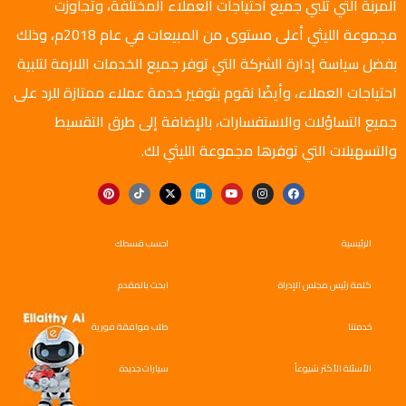
المرنة التي تلبي جميع احتياجات العملاء المختلفة، وتجاوزت
مجموعة الليثي أعلى مستوى من المبيعات في عام 2018م، وذلك
بفضل سياسة إدارة الشركة التي توفر جميع الخدمات اللازمة لتلبية
احتياجات العملاء، وأيضًا نقوم بتوفير خدمة عملاء ممتازة للرد على
جميع التساؤلات والاستفسارات، بالإضافة إلى طرق التقسيط
والتسهيلات التي توفرها مجموعة الليثي لك.
الرئيسية
احسب قسطك
كلمة رئيس مجلس الإدراة
ابحث بالمقدم
خدمتنا
طلب موافقة فورية
الأسئلة الأكثر شيوعاً
سيارات جديدة