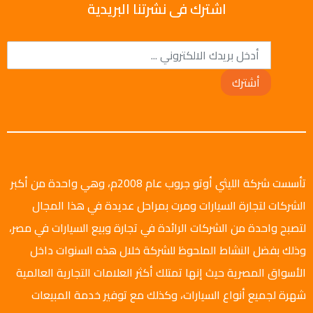
اشترك فى نشرتنا البريدية
أشترك
تأسست شركة الليثي أوتو جروب عام 2008م، وهي واحدة من أكبر
الشركات لتجارة السيارات ومرت بمراحل عديدة في هذا المجال
لتصبح واحدة من الشركات الرائدة في تجارة وبيع السيارات في مصر،
وذلك بفضل النشاط الملحوظ للشركة خلال هذه السنوات داخل
الأسواق المصرية حيث إنها تمتلك أكثر العلامات التجارية العالمية
شهرة لجميع أنواع السيارات، وكذلك مع توفير خدمة المبيعات