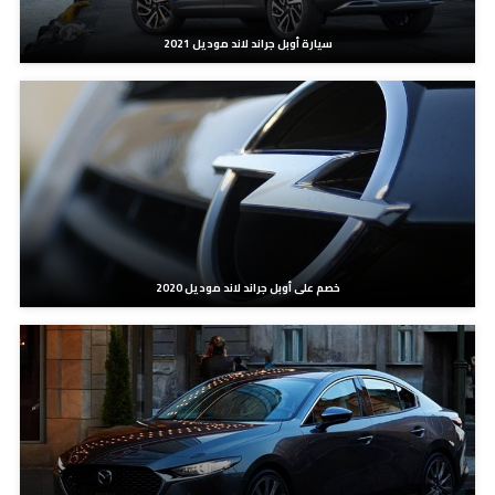
سيارة أوبل جراند لاند موديل 2021
خصم على أوبل جراند لاند موديل 2020