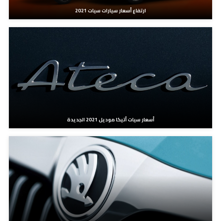
ارتفاع أسعار سيارات سيات 2021
أسعار سيات أتيكا موديل 2021 الجديدة