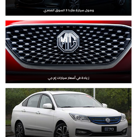
وصول سيارة مازدا 3 السوق المصري
زيادة في أسعار سيارات إم جي