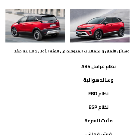
وسائل الأمان والكماليات المتوفرة في الفئة الأولي والثانية معًا:
نظام فرامل
ABS
وسائد هوائية
نظام EBD
نظام ESP
مثبت للسرعة
فرش قماش