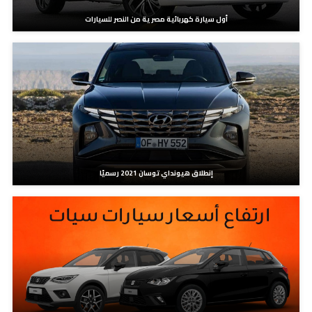
أول سيارة كهربائية مصرية من النصر للسيارات
إنطلاق هيونداي توسان 2021 رسميًا