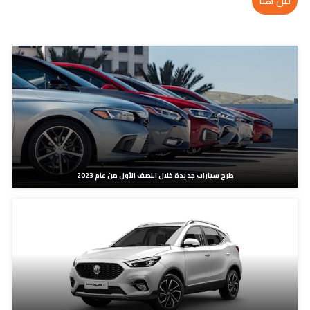
مدونات ذات صلة
طرح سيارات جديدة خلال النصف الأول من عام 2023