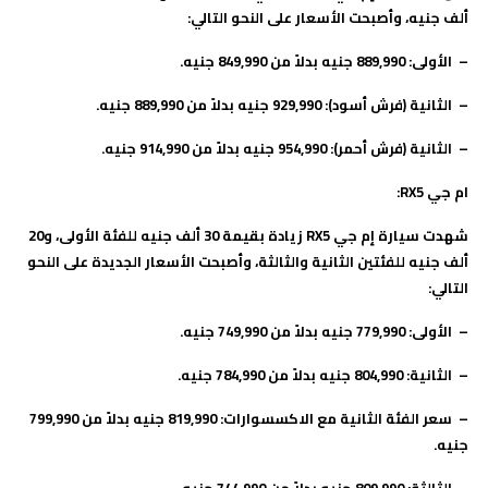
ألف جنيه، وأصبحت الأسعار على النحو التالي
:
–
الأولى: 889,990 جنيه بدلاً من 849,990 جنيه
.
–
الثانية (فرش أسود): 929,990 جنيه بدلاً من 889,990 جنيه
.
–
الثانية (فرش أحمر): 954,990 جنيه بدلاً من 914,990 جنيه
.
ام جي
RX5
:
شهدت سيارة إم جي
RX5
زيادة بقيمة 30 ألف جنيه للفئة الأولى، و20
ألف جنيه للفئتين الثانية والثالثة، وأصبحت الأسعار الجديدة على النحو
التالي
:
–
الأولى: 779,990 جنيه بدلاً من 749,990 جنيه
.
–
الثانية: 804,990 جنيه بدلاً من 784,990 جنيه
.
–
سعر الفئة الثانية مع الاكسسوارات: 819,990 جنيه بدلاً من 799,990
جنيه
.
–
الثالثة: 809,990 جنيه بدلاً من 744,990 جنيه
.