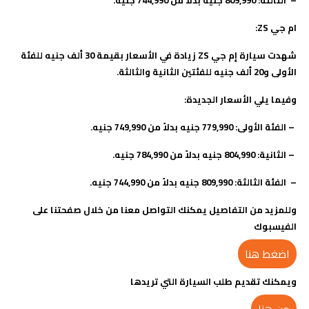
ام جي
ZS
:
شهدت سيارة إم جي
ZS
زيادة في الأسعار بقيمة 30 ألف جنيه للفئة
الأولى و20 ألف جنيه للفئتين الثانية والثالثة.
وفيما يلي الأسعار الجديدة
:
–
الفئة الأولى: 779,990 جنيه بدلاً من 749,990 جنيه
.
–
الثانية: 804,990 جنيه بدلاً من 784,990 جنيه
.
– الفئة الثالثة: 809,990 جنيه بدلاً من 744,990 جنيه.
وللمزيد من التفاصيل يمكنك التواصل معنا من خلال صفحتنا على
الفيسبوك
اضغط هنا
ويمكنك تقديم طلب السيارة التي تريدها
من هنا