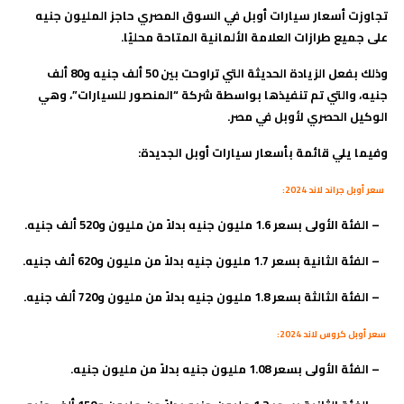
تجاوزت أسعار سيارات أوبل في السوق المصري حاجز المليون جنيه
على جميع طرازات العلامة الألمانية المتاحة محليًا.
وذلك بفعل الزيادة الحديثة التي تراوحت بين 50 ألف جنيه و80 ألف
جنيه، والتي تم تنفيذها بواسطة شركة “المنصور للسيارات”، وهي
الوكيل الحصري لأوبل في مصر.
وفيما يلي قائمة بأسعار سيارات أوبل الجديدة:
سعر أوبل جراند لاند 2024:
–
الفئة الأولى بسعر 1.6 مليون جنيه بدلاً من مليون و520 ألف جنيه
.
–
الفئة الثانية بسعر 1.7 مليون جنيه بدلاً من مليون و620 ألف جنيه
.
–
الفئة الثالثة بسعر 1.8 مليون جنيه بدلاً من مليون و720 ألف جنيه
.
سعر أوبل كروس لاند 2024:
–
الفئة الأولى بسعر 1.08 مليون جنيه بدلاً من مليون جنيه
.