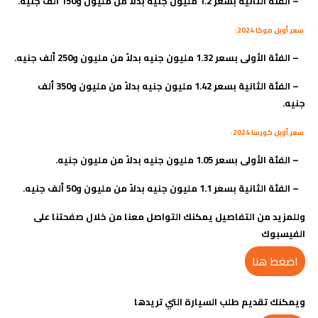
–
الفئة الثانية بسعر 1.2 مليون جنيه بدلاً من مليون و150 ألف جنيه
.
سعر أوبل موكا 2024:
–
الفئة الأولى بسعر 1.32 مليون جنيه بدلاً من مليون و250 ألف جنيه
.
–
الفئة الثانية بسعر 1.42 مليون جنيه بدلاً من مليون و350 ألف
جنيه
.
سعر أوبل كورسا 2024:
–
الفئة الأولى بسعر 1.05 مليون جنيه بدلاً من مليون جنيه
.
– الفئة الثانية بسعر 1.1 مليون جنيه بدلاً من مليون و50 ألف جنيه.
وللمزيد من التفاصيل يمكنك التواصل معنا من خلال صفحتنا على
الفيسبوك
اضغط هنا
ويمكنك تقديم طلب السيارة التي تريدها