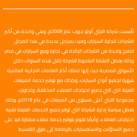
تأسست شركة الليثي أوتو جروب عام 2008م، وهي واحدة من أكبر
الشركات لتجارة السيارات ومرت بمراحل عديدة في هذا المجال
لتصبح واحدة من الشركات الرائدة في تجارة وبيع السيارات في مصر،
وذلك بفضل النشاط الملحوظ للشركة خلال هذه السنوات داخل
الأسواق المصرية حيث إنها تمتلك أكثر العلامات التجارية العالمية
شهرة لجميع أنواع السيارات، وكذلك مع توفير خدمة المبيعات
المرنة التي تلبي جميع احتياجات العملاء المختلفة، وتجاوزت
مجموعة الليثي أعلى مستوى من المبيعات في عام 2018م، وذلك
بفضل سياسة إدارة الشركة التي توفر جميع الخدمات اللازمة لتلبية
احتياجات العملاء، وأيضًا نقوم بتوفير خدمة عملاء ممتازة للرد على
جميع التساؤلات والاستفسارات، بالإضافة إلى طرق التقسيط