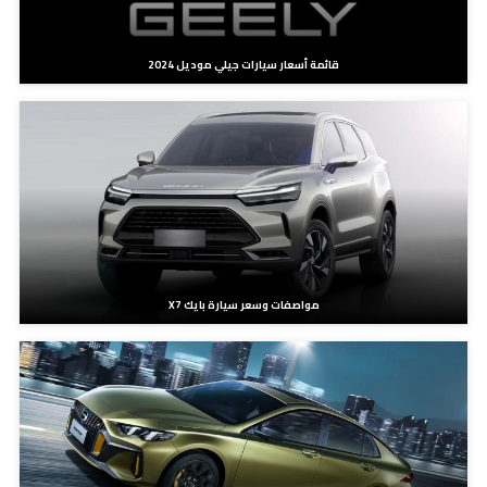
قائمة أسعار سيارات جيلي موديل 2024
مواصفات وسعر سيارة بايك X7