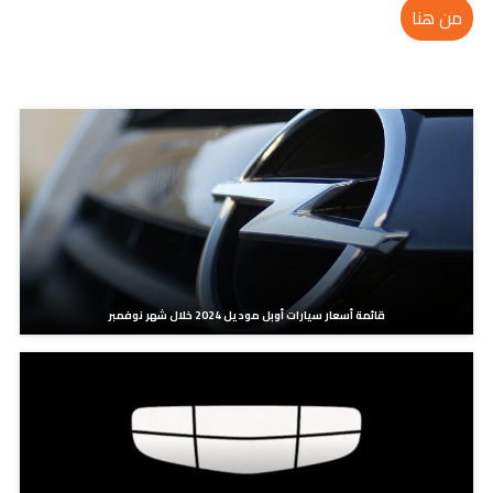
من هنا
مدونات ذات صلة
قائمة أسعار سيارات أوبل موديل 2024 خلال شهر نوفمبر