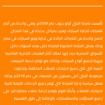
تأسست شركة الليثي أوتو جروب عام 2008م، وهي واحدة من أكبر
الشركات لتجارة السيارات ومرت بمراحل عديدة في هذا المجال
لتصبح واحدة من الشركات الرائدة في تجارة وبيع السيارات في مصر،
وذلك بفضل النشاط الملحوظ للشركة خلال هذه السنوات داخل
الأسواق المصرية حيث إنها تمتلك أكثر العلامات التجارية العالمية
شهرة لجميع أنواع السيارات، وكذلك مع توفير خدمة المبيعات
المرنة التي تلبي جميع احتياجات العملاء المختلفة، وتجاوزت
مجموعة الليثي أعلى مستوى من المبيعات في عام 2018م، وذلك
بفضل سياسة إدارة الشركة التي توفر جميع الخدمات اللازمة لتلبية
احتياجات العملاء، وأيضًا نقوم بتوفير خدمة عملاء ممتازة للرد على
جميع التساؤلات والاستفسارات، بالإضافة إلى طرق التقسيط