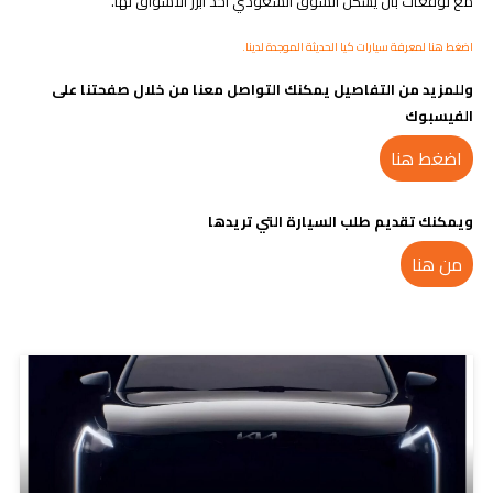
مع توقعات بأن يشكل السوق السعودي أحد أبرز الأسواق لها.
اضغط هنا لمعرفة سيارات كيا الحديثة الموجدة لدينا.
وللمزيد من التفاصيل يمكنك التواصل معنا من خلال صفحتنا على
الفيسبوك
اضغط هنا
ويمكنك تقديم طلب السيارة التي تريدها
من هنا
مدونات ذات صلة