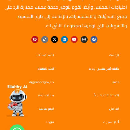
احتياجات العملاء، وأيضًا نقوم بتوفير خدمة عملاء ممتازة للرد على
جميع التساؤلات والاستفسارات، بالإضافة إلى طرق التقسيط
والتسهيلات التي توفرها مجموعة الليثي لك.
الرئيسية
احسب قسطك
كلمة رئيس مجلس الإدراة
ابحث بالمقدم
خدمتنا
طلب موافقة فورية
الأسئلة الأكثر شيوعاً
سيارات جديدة
العروض
انضم لفريقنا
أخبار السيارات
فروعنا