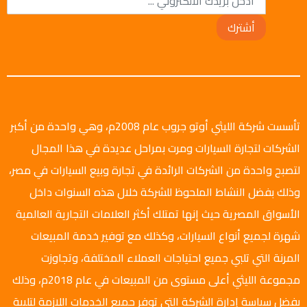
أشترك
تأسست شركة الليثي أوتو جروب عام 2008م، وهي واحدة من أكبر
الشركات لتجارة السيارات ومرت بمراحل عديدة في هذا المجال
لتصبح واحدة من الشركات الرائدة في تجارة وبيع السيارات في مصر،
وذلك بفضل النشاط الملحوظ للشركة خلال هذه السنوات داخل
الأسواق المصرية حيث إنها تمتلك أكثر العلامات التجارية العالمية
شهرة لجميع أنواع السيارات، وكذلك مع توفير خدمة المبيعات
المرنة التي تلبي جميع احتياجات العملاء المختلفة، وتجاوزت
مجموعة الليثي أعلى مستوى من المبيعات في عام 2018م، وذلك
بفضل سياسة إدارة الشركة التي توفر جميع الخدمات اللازمة لتلبية