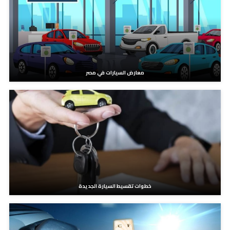
معارض السيارات في مصر
خطوات تقسيط السيارة الجديدة