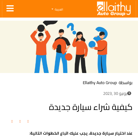
Ellaithy Auto Group
العربية
بواسطة
Ellaithy Auto Group
يونيو 30 ,2023
كيفية شراء سيارة جديدة
عند اختيار سيارة جديدة، يجب عليك اتباع الخطوات التالية
: